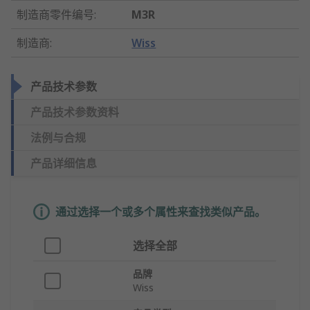
制造商零件编号
:
M3R
制造商
:
Wiss
产品技术参数
产品技术参数资料
法例与合规
产品详细信息
通过选择一个或多个属性来查找类似产品。
选择全部
品牌
Wiss