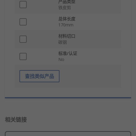
产品类型
铁皮剪
总体长度
170mm
材料切口
碳钢
标准/认证
No
查找类似产品
相关链接