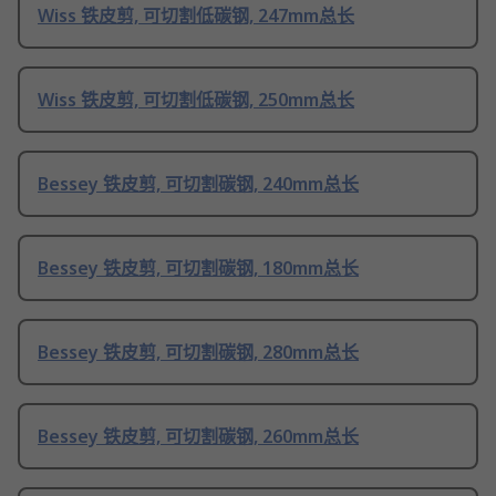
Wiss 铁皮剪, 可切割低碳钢, 247mm总长
Wiss 铁皮剪, 可切割低碳钢, 250mm总长
Bessey 铁皮剪, 可切割碳钢, 240mm总长
Bessey 铁皮剪, 可切割碳钢, 180mm总长
Bessey 铁皮剪, 可切割碳钢, 280mm总长
Bessey 铁皮剪, 可切割碳钢, 260mm总长