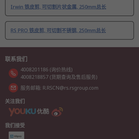
Irwin 铁皮剪, 可切割片状金属, 250mm总长
RS PRO 铁皮剪, 可切割不锈钢, 250mm总长
联系我们
4008201186 (询价热线)
4008218857 (货期查询及售后服务)
服务邮箱: R.RSCN@rs.rsgroup.com
关注我们
我们接受