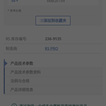
50 +
RMB207.94
* 参考价格
添加到收藏夹
RS 库存编号
:
236-9135
制造商
:
RS PRO
产品技术参数
产品技术参数资料
法例与合规
产品详细信息