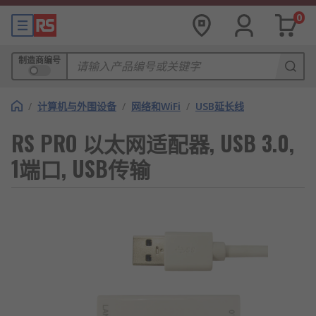
0
制造商编号
/
计算机与外围设备
/
网络和WiFi
/
USB延长线
RS PRO 以太网适配器, USB 3.0,
1端口, USB传输