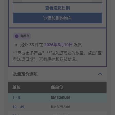
查看送货日期
添加到购物车
有库存
另外
33
件在
2026年8月10日
发货
**需要更多产品？**输入您需要的数量，点击“查
看送货日期”，查看库存和送货信息。
批量定价选项
单位
每单位
1 - 9
RMB265.96
10 - 49
RMB252.66