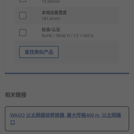
15.56mm
本地设备宽度
181.6mm
标准/认证
RoHS / REACH / CE / UKCA
查找类似产品
相关链接
WAGO 以太网媒体转换器, 最大传输400 m, 以太网端
口