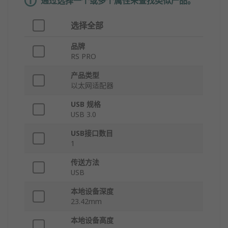
通过选择一个或多个属性来查找类似产品。
选择全部
品牌
RS PRO
产品类型
以太网适配器
USB 规格
USB 3.0
USB接口数目
1
传送方法
USB
本地设备深度
23.42mm
本地设备高度