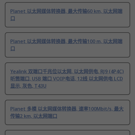
Planet 以太网媒体转换器, 最大传输60 km, 以太网端
口
Planet 以太网媒体转换器, 最大传输100 m, 以太网端
口
Yealink 双端口千兆位以太网, 以太网供电, RJ9 (4P4C)
听筒端口, USB 端口 VOIP电话, 12线 以太网供电 LCD
显示, 灰色, T43U
Planet 多模 以太网媒体转换器, 速率100Mbit/s, 最大
传输2 km, 以太网端口