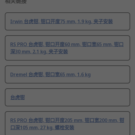
相关链接
Irwin 台虎钳, 钳口开度75 mm, 1.9 kg, 夹子安装
RS PRO 台虎钳, 钳口开度60 mm, 钳口宽65 mm, 钳口
深30 mm, 2.1 kg, 夹子安装
Dremel 台虎钳, 钳口宽65 mm, 1.6 kg
台虎钳
RS PRO 台虎钳, 钳口开度205 mm, 钳口宽200 mm, 钳
口深105 mm, 27 kg, 螺栓安装