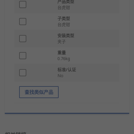
产品类型
台虎钳
子类型
台虎钳
安装类型
夹子
重量
0.76kg
标准/认证
No
查找类似产品