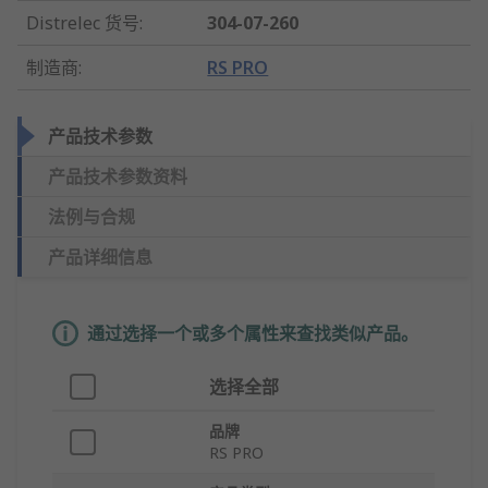
Distrelec 货号
:
304-07-260
制造商
:
RS PRO
产品技术参数
产品技术参数资料
法例与合规
产品详细信息
通过选择一个或多个属性来查找类似产品。
选择全部
品牌
RS PRO