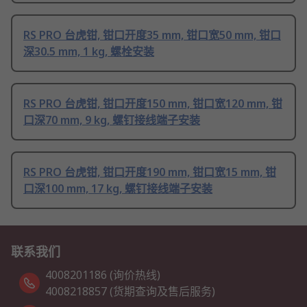
RS PRO 台虎钳, 钳口开度35 mm, 钳口宽50 mm, 钳口
深30.5 mm, 1 kg, 螺栓安装
RS PRO 台虎钳, 钳口开度150 mm, 钳口宽120 mm, 钳
口深70 mm, 9 kg, 螺钉接线端子安装
RS PRO 台虎钳, 钳口开度190 mm, 钳口宽15 mm, 钳
口深100 mm, 17 kg, 螺钉接线端子安装
联系我们
4008201186 (询价热线)
4008218857 (货期查询及售后服务)