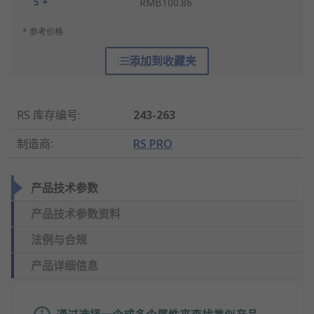
5 +
RMB100.86
* 参考价格
添加到收藏夹
RS 库存编号
:
243-263
制造商
:
RS PRO
产品技术参数
产品技术参数资料
法例与合规
产品详细信息