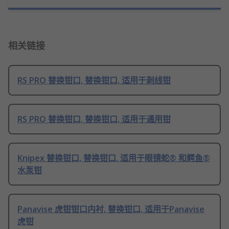
相关链接
RS PRO 替换钳口, 替换钳口, 适用于剥线钳
RS PRO 替换钳口, 替换钳口, 适用于通用钳
Knipex 替换钳口, 替换钳口, 适用于眼镜蛇® 和鳄鱼®
水泵钳
Panavise 虎钳钳口内衬, 替换钳口, 适用于Panavise
虎钳