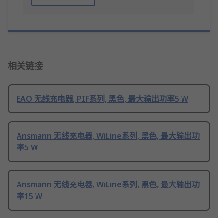
相关链接
EAO 无线充电器, PIF系列, 黑色, 最大输出功率5 W
Ansmann 无线充电器, WiLine系列, 黑色, 最大输出功
率5 W
Ansmann 无线充电器, WiLine系列, 黑色, 最大输出功
率15 W