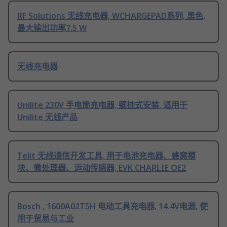
RF Solutions 无线充电器, WCHARGEPAD系列, 黑色,
最大输出功率7.5 W
无线充电器
Unilite 230V 手电筒充电器, 壁挂式安装, 适用于
Unilite 无线产品
Telit 无线通信开发工具, 用于电池充电器、蜂窝模
块、微处理器、运动传感器, EVK CHARLIE OE2
Bosch , 1600A02T5H 电动工具充电器, 14.4V电源, 使
用于贸易与工业