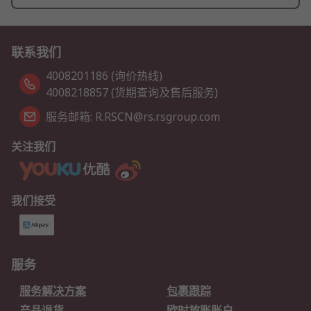
联系我们
4008201186 (询价热线)
4008218857 (货期查询及售后服务)
服务邮箱: R.RSCN@rs.rsgroup.com
关注我们
我们接受
服务
服务解决方案
包裹跟踪
产品退货
欧时放账账户