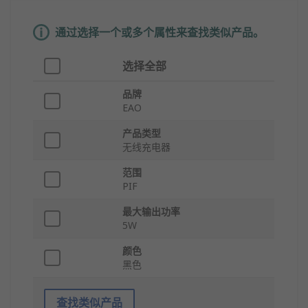
通过选择一个或多个属性来查找类似产品。
选择全部
品牌
EAO
产品类型
无线充电器
范围
PIF
最大输出功率
5W
颜色
黑色
查找类似产品