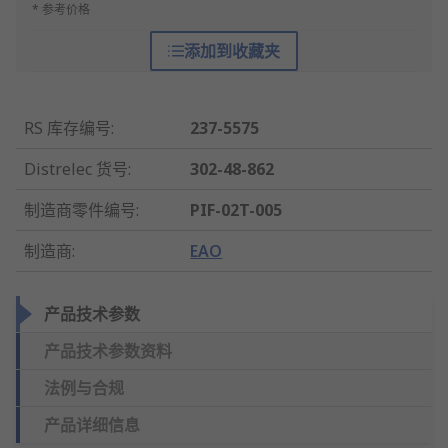
* 参考价格
添加到收藏夹
RS 库存编号
:
237-5575
Distrelec 货号
:
302-48-862
制造商零件编号
:
PIF-02T-005
制造商
:
EAO
产品技术参数
产品技术参数资料
法例与合规
产品详细信息