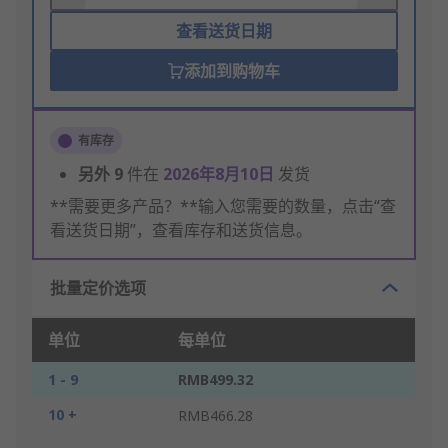
查看送货日期
添加到购物车
有库存
另外
9
件在
2026年8月10日
发货
**需要更多产品？**输入您需要的数量，点击“查
看送货日期”，查看库存和送货信息。
批量定价选项
单位
每单位
1 - 9
RMB499.32
10 +
RMB466.28