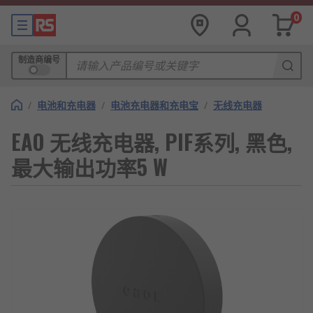
0
制造商编号
/
电池和充电器
/
电池充电器和充电宝
/
无线充电器
EAO 无线充电器, PIF系列, 黑色,
最大输出功率5 W