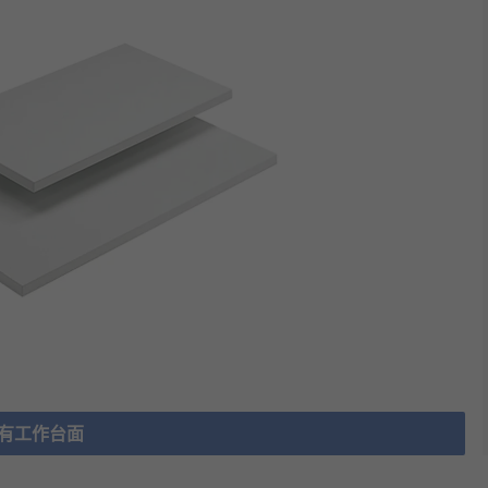
有工作台面