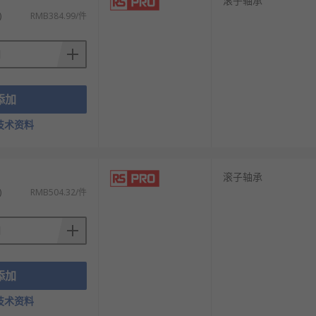
滚子轴承
)
RMB384.99/件
添加
技术资料
滚子轴承
)
RMB504.32/件
添加
技术资料