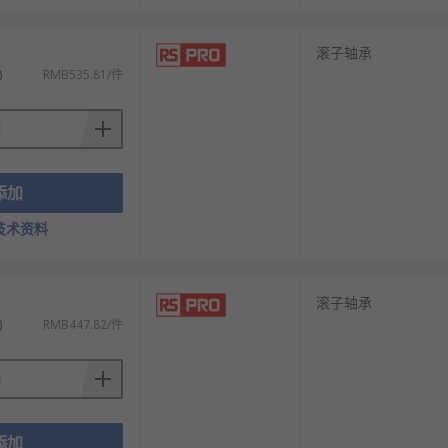
滚子轴承
)
RMB535.81/件
添加
技术资料
滚子轴承
)
RMB447.82/件
添加