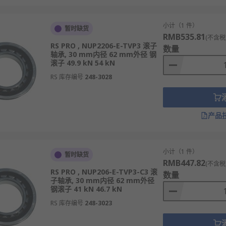
小计（1 件）
暂时缺货
RMB535.81
(不含税
RS PRO , NUP2206-E-TVP3 滚子
数量
轴承, 30 mm内径 62 mm外径 钢
滚子 49.9 kN 54 kN
RS 库存编号
248-3028
产品
小计（1 件）
暂时缺货
RMB447.82
(不含税
RS PRO , NUP206-E-TVP3-C3 滚
数量
子轴承, 30 mm内径 62 mm外径
钢滚子 41 kN 46.7 kN
RS 库存编号
248-3023