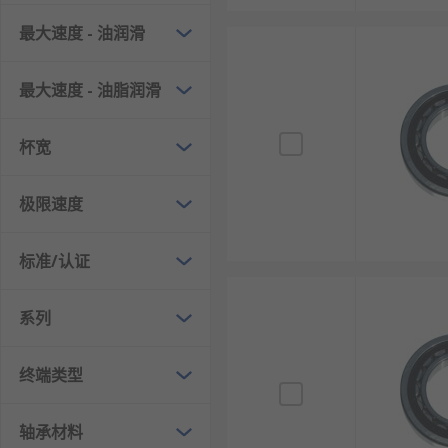
最大速度 - 油润滑
最大速度 - 油脂润滑
杯宽
极限速度
标准/认证
系列
终端类型
轴承材料