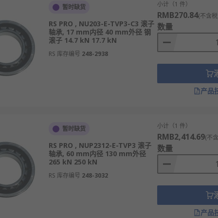
小计（1 件）
暂时缺货
RMB270.84
(不含税
RS PRO , NU203-E-TVP3-C3 滚子
数量
轴承, 17 mm内径 40 mm外径 钢
滚子 14.7 kN 17.7 kN
RS 库存编号
248-2938
产品
小计（1 件）
暂时缺货
RMB2,414.69
(不含
RS PRO , NUP2312-E-TVP3 滚子
数量
轴承, 60 mm内径 130 mm外径
265 kN 250 kN
RS 库存编号
248-3032
产品