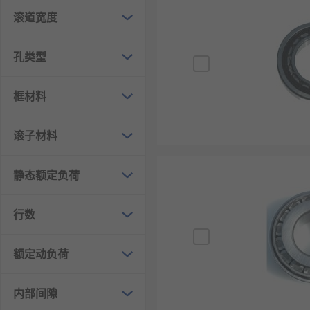
滚道宽度
孔类型
框材料
滚子材料
静态额定负荷
行数
额定动负荷
内部间隙