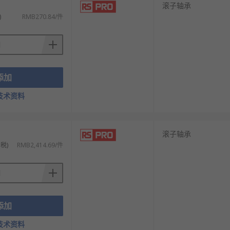
滚子轴承
)
RMB270.84/件
添加
技术资料
滚子轴承
税)
RMB2,414.69/件
添加
技术资料