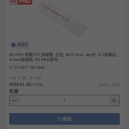
有库存
RS PRO 阻燃 PO 热缩管, 白色, Φ12 mm, 4m长, 3:1收缩比,
4 mm收缩径, RS PRO系列
RS 库存编号
700-4560
小计（1 卷，共 4 米）
RMB41.46
(不含税)
RMB41.46/卷
数量
添加