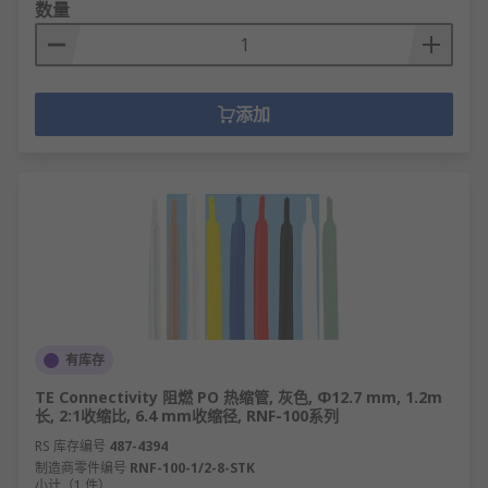
数量
添加
有库存
TE Connectivity 阻燃 PO 热缩管, 灰色, Φ12.7 mm, 1.2m
长, 2:1收缩比, 6.4 mm收缩径, RNF-100系列
RS 库存编号
487-4394
制造商零件编号
RNF-100-1/2-8-STK
小计（1 件）