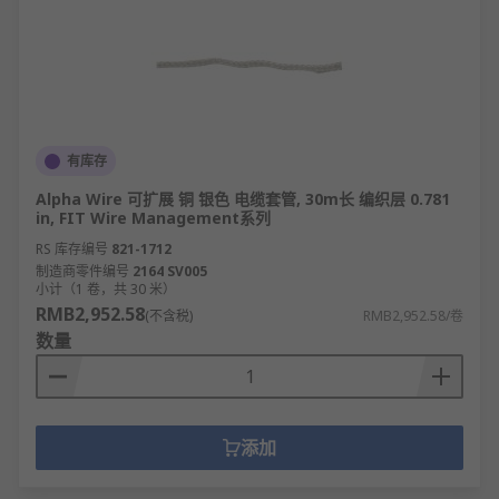
有库存
Alpha Wire 可扩展 铜 银色 电缆套管, 30m长 编织层 0.781
in, FIT Wire Management系列
RS 库存编号
821-1712
制造商零件编号
2164 SV005
小计（1 卷，共 30 米）
RMB2,952.58
(不含税)
RMB2,952.58/卷
数量
添加