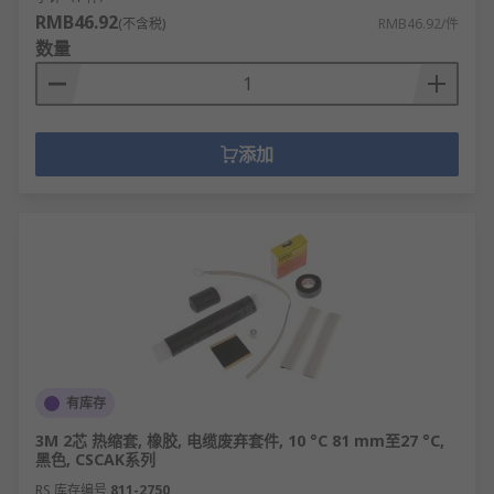
RMB46.92
(不含税)
RMB46.92/件
数量
添加
有库存
3M 2芯 热缩套, 橡胶, 电缆废弃套件, 10 °C 81 mm至27 °C,
黑色, CSCAK系列
RS 库存编号
811-2750