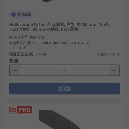
暂时缺货
HellermannTyton 否 热缩管, 黑色, Φ100 mm, 1m长,
4.5:1收缩比, 30 mm收缩径, RMS系列
RS 库存编号
763-0982
制造商零件编号
450-20031 RMS 100-30-PO-X-BK
小计（1 件）
RMB502.00
(不含税)
RMB502.00/件
数量
添加