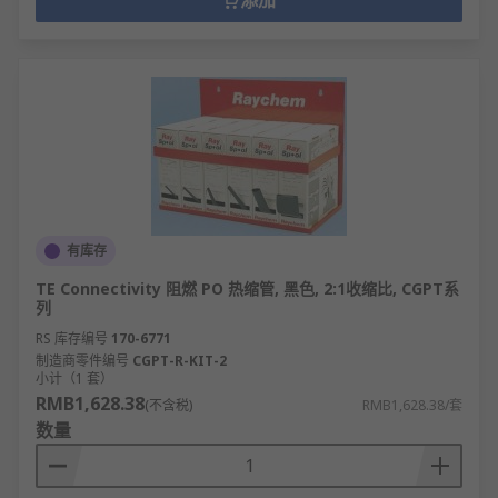
添加
有库存
TE Connectivity 阻燃 PO 热缩管, 黑色, 2:1收缩比, CGPT系
列
RS 库存编号
170-6771
制造商零件编号
CGPT-R-KIT-2
小计（1 套）
RMB1,628.38
(不含税)
RMB1,628.38/套
数量