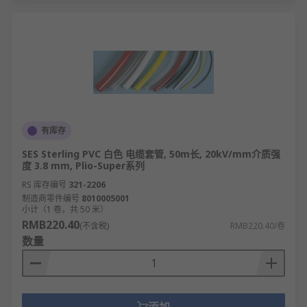
有库存
SES Sterling PVC 白色 电缆套管, 50m长, 20kV/mm介质强
度 3.8 mm, Plio-Super系列
RS 库存编号
321-2206
制造商零件编号
8010005001
小计（1 卷，共 50 米）
RMB220.40
(不含税)
RMB220.40/卷
数量