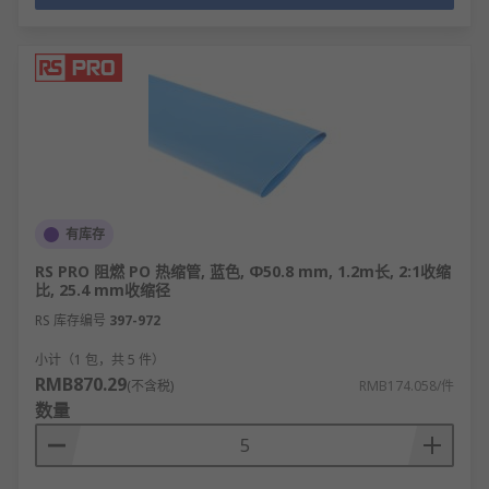
有库存
RS PRO 阻燃 PO 热缩管, 蓝色, Φ50.8 mm, 1.2m长, 2:1收缩
比, 25.4 mm收缩径
RS 库存编号
397-972
小计（1 包，共 5 件）
RMB870.29
(不含税)
RMB174.058/件
数量