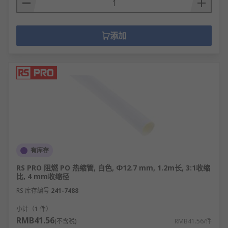
添加
有库存
RS PRO 阻燃 PO 热缩管, 白色, Φ12.7 mm, 1.2m长, 3:1收缩
比, 4 mm收缩径
RS 库存编号
241-7488
小计（1 件）
RMB41.56
(不含税)
RMB41.56/件