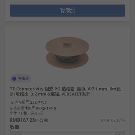
添加
有库存
TE Connectivity 阻燃 PO 热缩管, 黑色, Φ7.1 mm, 8m长,
2:1收缩比, 3.2 mm收缩径, VERSAFIT系列
RS 库存编号
252-7709
制造商零件编号
VFRS-1/4-0
小计（1 卷，共 8 米）
RMB167.25
(不含税)
RMB167.25/卷
数量