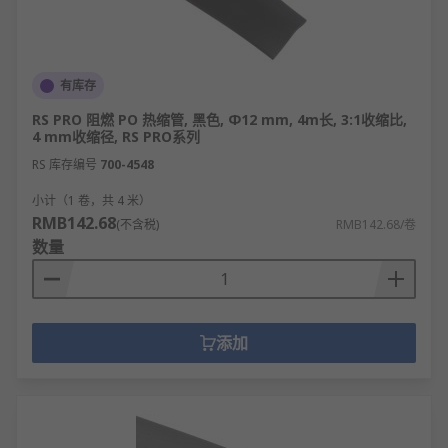
有库存
RS PRO 阻燃 PO 热缩管, 黑色, Φ12 mm, 4m长, 3:1收缩比,
4 mm收缩径, RS PRO系列
RS 库存编号
700-4548
小计（1 卷，共 4 米）
RMB142.68
(不含税)
RMB142.68/卷
数量
添加