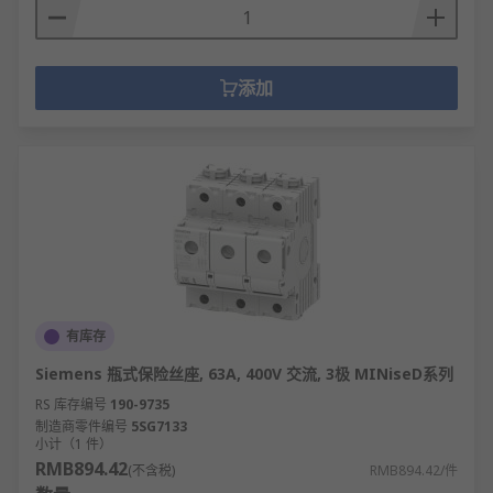
添加
有库存
Siemens 瓶式保险丝座, 63A, 400V 交流, 3极 MINiseD系列
RS 库存编号
190-9735
制造商零件编号
5SG7133
小计（1 件）
RMB894.42
(不含税)
RMB894.42/件