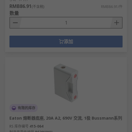
RMB86.91
(不含税)
RMB86.91/件
数量
添加
有限的库存
Eaton 熔断器底座, 20A A2, 690V 交流, 1极 Bussmann系列
RS 库存编号
415-064