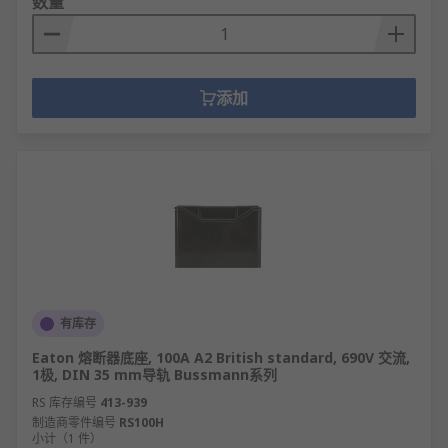
数量
添加
有库存
Eaton 熔断器底座, 100A A2 British standard, 690V 交流,
1极, DIN 35 mm导轨 Bussmann系列
RS 库存编号
413-939
制造商零件编号
RS100H
小计（1 件）