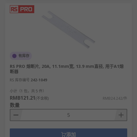
有库存
RS PRO 熔断片, 20A, 11.1mm宽, 13.9 mm直径, 用于A1熔
断器
RS 库存编号
242-1049
小计（1 包，共 5 件）
RMB121.21
(不含税)
RMB24.242/件
数量
添加