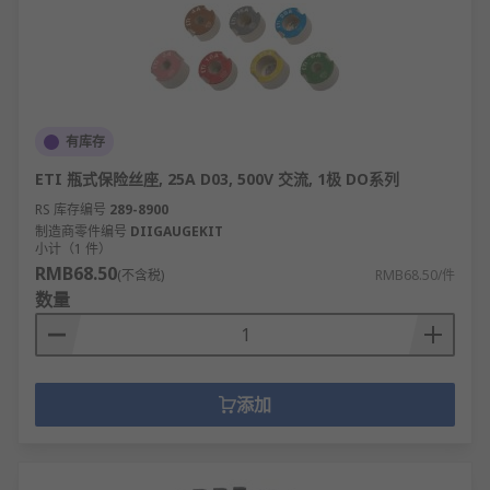
有库存
ETI 瓶式保险丝座, 25A D03, 500V 交流, 1极 DO系列
RS 库存编号
289-8900
制造商零件编号
DIIGAUGEKIT
小计（1 件）
RMB68.50
(不含税)
RMB68.50/件
数量
添加