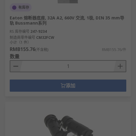
有库存
Eaton 熔断器底座, 32A A2, 660V 交流, 1极, DIN 35 mm导
轨 Bussmann系列
RS 库存编号
247-9234
制造商零件编号
CM32FCW
小计（1 件）
RMB155.76
(不含税)
RMB155.76/件
数量
添加