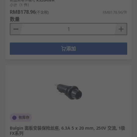
制造商零件编号
RS20HWH
小计（1 件）
RMB178.96
(不含税)
RMB178.96/件
数量
添加
有库存
Bulgin 面板安装保险丝座, 6.3A 5 x 20 mm, 250V 交流, 1极
FX系列