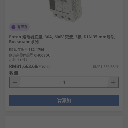
有库存
Eaton 熔断器底座, 30A, 600V 交流, 3极, DIN 35 mm导轨
Bussmann系列
RS 库存编号
182-1796
制造商零件编号
CHCC3DU
小计（1 件）
RMB1,663.68
(不含税)
RMB1,663.68/件
数量
添加