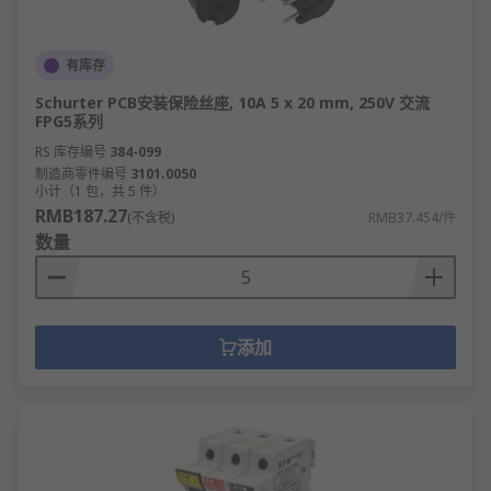
有库存
Schurter PCB安装保险丝座, 10A 5 x 20 mm, 250V 交流
FPG5系列
RS 库存编号
384-099
制造商零件编号
3101.0050
小计（1 包，共 5 件）
RMB187.27
(不含税)
RMB37.454/件
数量
添加