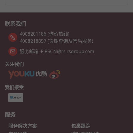
联系我们
4008201186 (询价热线)
4008218857 (货期查询及售后服务)
服务邮箱: R.RSCN@rs.rsgroup.com
关注我们
我们接受
服务
服务解决方案
包裹跟踪