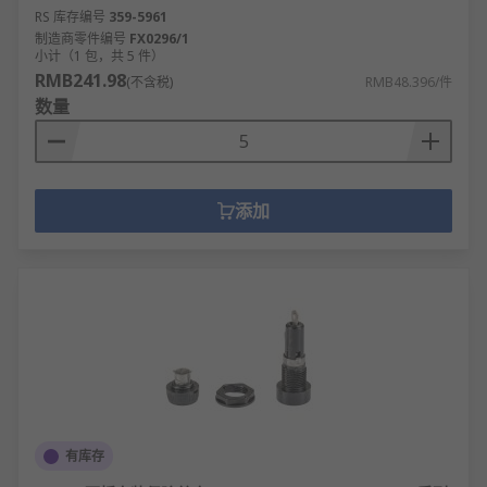
RS 库存编号
359-5961
制造商零件编号
FX0296/1
小计（1 包，共 5 件）
RMB241.98
(不含税)
RMB48.396/件
数量
添加
有库存