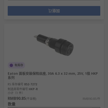
添加
有库存
Eaton 面板安装保险丝座, 30A 6.3 x 32 mm, 25V, 1极 HKP
系列
RS 库存编号
852-7272
制造商零件编号
HKP-R
小计（1 件）
RMB90.85
(不含税)
RMB90.85/件
数量