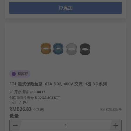
添加
有库存
ETI 瓶式保险丝座, 63A D02, 400V 交流, 1极 DO系列
RS 库存编号
289-8837
制造商零件编号
D02GAUGEKIT
小计（1 件）
RMB26.83
(不含税)
RMB26.83/件
数量