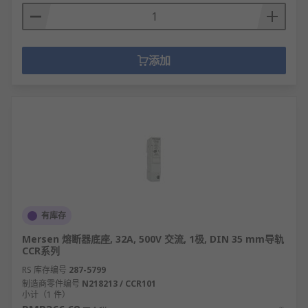
添加
有库存
Mersen 熔断器底座, 32A, 500V 交流, 1极, DIN 35 mm导轨
CCR系列
RS 库存编号
287-5799
制造商零件编号
N218213 / CCR101
小计（1 件）