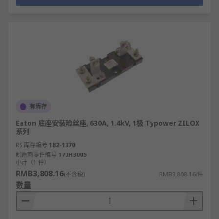
有库存
Eaton 底座安装险丝座, 630A, 1.4kV, 1极 Typower ZILOX
系列
RS 库存编号
182-1370
制造商零件编号
170H3005
小计（1 件）
RMB3,808.16
(不含税)
RMB3,808.16/件
数量