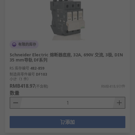
有限的库存
Schneider Electric 熔断器底座, 32A, 690V 交流, 3极, DIN
35 mm导轨 DF系列
RS 库存编号
482-859
制造商零件编号
DF103
小计（1 件）
RMB418.97
(不含税)
RMB418.97/件
数量
添加