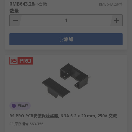
RMB643.28
(不含税)
RMB643.28/件
数量
添加
有库存
RS PRO PCB安装保险丝座, 6.3A 5.2 x 20 mm, 250V 交流
RS 库存编号
563-756