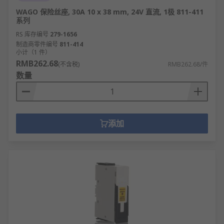
WAGO 保险丝座, 30A 10 x 38 mm, 24V 直流, 1极 811-411
系列
RS 库存编号
279-1656
制造商零件编号
811-414
小计（1 件）
RMB262.68
(不含税)
RMB262.68/件
数量
添加