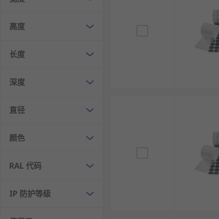
高度
长度
深度
直径
颜色
RAL 代码
IP 防护等级