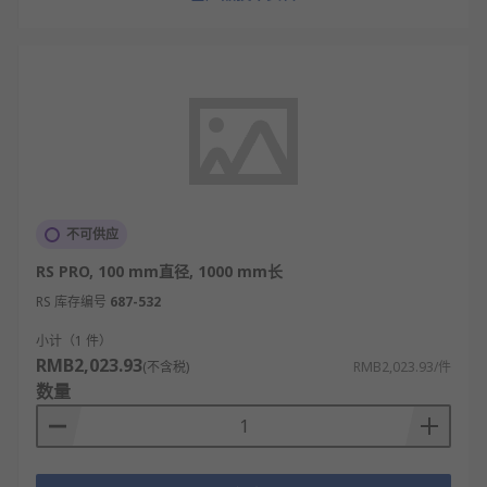
不可供应
RS PRO, 100 mm直径, 1000 mm长
RS 库存编号
687-532
小计（1 件）
RMB2,023.93
(不含税)
RMB2,023.93/件
数量