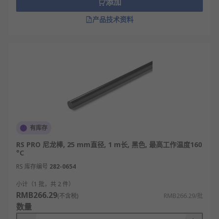
添加
产品技术资料
有库存
RS PRO 尼龙棒, 25 mm直径, 1 m长, 黑色, 最高工作温度160
°C
RS 库存编号
282-0654
小计（1 批，共 2 件）
RMB266.29
(不含税)
RMB266.29/批
数量