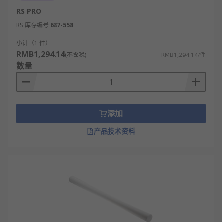
RS PRO
RS 库存编号
687-558
小计（1 件）
RMB1,294.14
(不含税)
RMB1,294.14/件
数量
添加
产品技术资料