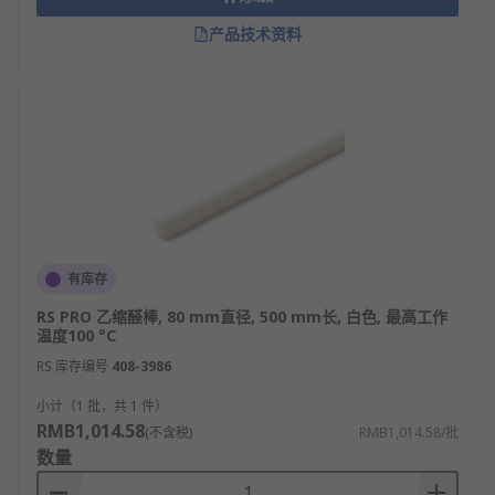
产品技术资料
有库存
RS PRO 乙缩醛棒, 80 mm直径, 500 mm长, 白色, 最高工作
温度100 °C
RS 库存编号
408-3986
小计（1 批，共 1 件）
RMB1,014.58
(不含税)
RMB1,014.58/批
数量