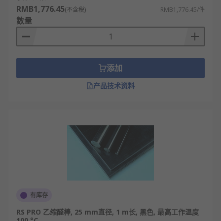
RMB1,776.45
(不含税)
RMB1,776.45/件
数量
添加
产品技术资料
有库存
RS PRO 乙缩醛棒, 25 mm直径, 1 m长, 黑色, 最高工作温度
100 °C