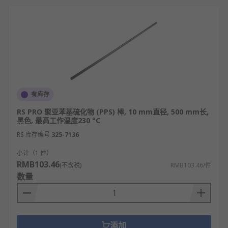
有库存
RS PRO 聚亚苯基硫化物 (PPS) 棒, 10 mm直径, 500 mm长,
黑色, 最高工作温度230 °C
RS 库存编号
325-7136
小计（1 件）
RMB103.46
(不含税)
RMB103.46/件
数量
添加