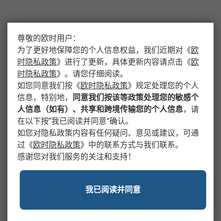
尊敬的欧时用户：
为了更好地保障您的个人信息权益，我们近期对
《
欧
时隐私政策
》
进行了更新，具体更新内容请点击
《
欧
时隐私政策
》
。请您仔细阅读。
如您同意我们按
《
欧时隐私政策
》
规定处理您的个人
信息，特别地，
同意我们按该等政策处理您的敏感个
人信息（如有）、共享和跨境传输您的个人信息
，请
在以下按“我已阅读并同意”确认。
如您对隐私政策内容有任何疑问、意见或建议，可通
过
《
欧时隐私政策
》
中的联系方式与我们联系。
感谢您对我们服务的关注和支持！
我已阅读并同意