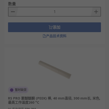
数量
添加
产品技术资料
暂时缺货
RS PRO 聚醚醚酮 (PEEK) 棒, 40 mm直径, 300 mm长, 米色,
最高工作温度260 °C