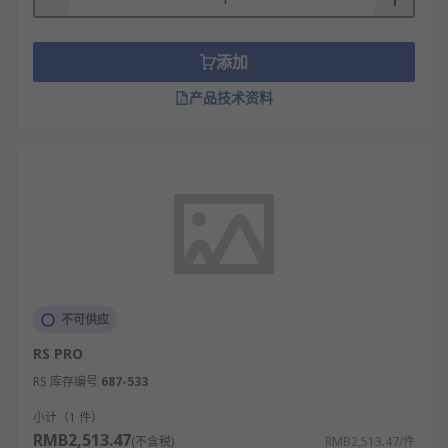
添加
产品技术资料
不可供应
RS PRO
RS 库存编号
687-533
小计（1 件）
RMB2,513.47
(不含税)
RMB2,513.47/件