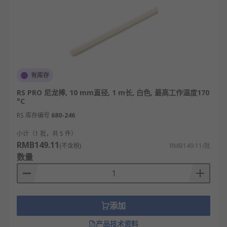
有库存
RS PRO 尼龙棒, 10 mm直径, 1 m长, 白色, 最高工作温度170
°C
RS 库存编号
680-246
小计（1 批，共 5 件）
RMB149.11
(不含税)
RMB149.11/批
数量
添加
产品技术资料