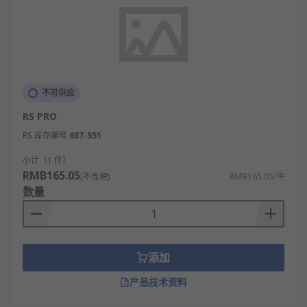
不可供应
RS PRO
RS 库存编号
687-551
小计（1 件）
RMB165.05
(不含税)
RMB165.05/件
数量
添加
产品技术资料