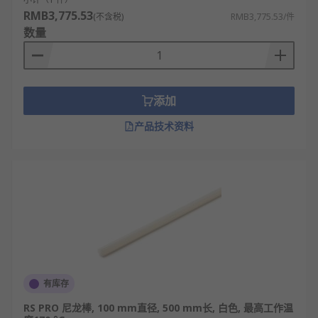
RMB3,775.53
(不含税)
RMB3,775.53/件
数量
添加
产品技术资料
有库存
RS PRO 尼龙棒, 100 mm直径, 500 mm长, 白色, 最高工作温