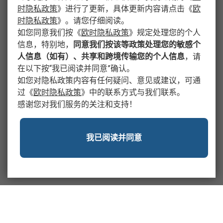
时隐私政策
》
进行了更新，具体更新内容请点击
《
欧
时隐私政策
》
。请您仔细阅读。
如您同意我们按
《
欧时隐私政策
》
规定处理您的个人
信息，特别地，
同意我们按该等政策处理您的敏感个
人信息（如有）、共享和跨境传输您的个人信息
，请
在以下按“我已阅读并同意”确认。
如您对隐私政策内容有任何疑问、意见或建议，可通
过
《
欧时隐私政策
》
中的联系方式与我们联系。
感谢您对我们服务的关注和支持！
我已阅读并同意