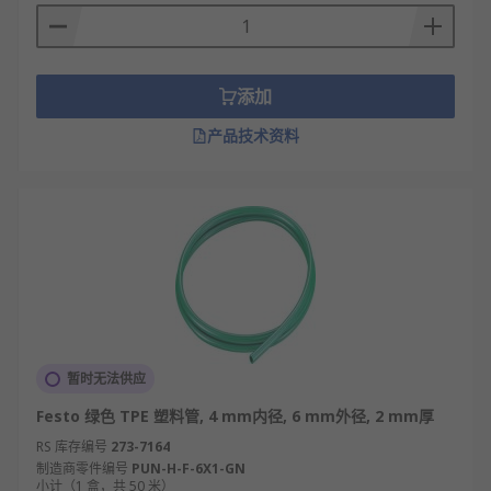
添加
产品技术资料
暂时无法供应
Festo 绿色 TPE 塑料管, 4 mm内径, 6 mm外径, 2 mm厚
RS 库存编号
273-7164
制造商零件编号
PUN-H-F-6X1-GN
小计（1 盒，共 50 米）