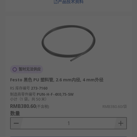
产品技术资料
暂时无法供应
Festo 黑色 PU 塑料管, 2.6 mm内径, 4 mm外径
RS 库存编号
273-7160
制造商零件编号
PUN-H-F-4X0,75-SW
小计（1 袋，共 50 米）
RMB380.60
(不含税)
RMB380.60/袋
数量