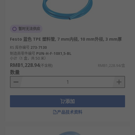
暂时无法供应
Festo 蓝色 TPE 塑料管, 7 mm内径, 10 mm外径, 3 mm厚
RS 库存编号
273-7130
制造商零件编号
PUN-H-F-10X1,5-BL
小计（1 盒，共 50 米）
RMB1,228.94
(不含税)
RMB1,228.94/盒
数量
添加
产品技术资料