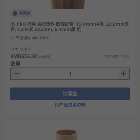
有库存
RS PRO 棕色 层压塑料 酚醛纸管, 15.8 mm内径, 22.2 mm外
径, 1.2 m长 22.2mm, 6.4 mm厚 纸
RS 库存编号
203-5354
小计（1 件）
RMB653.38
(不含税)
RMB653.38/件
数量
添加
产品技术资料