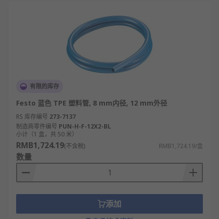
有限的库存
Festo 蓝色 TPE 塑料管, 8 mm内径, 12 mm外径
RS 库存编号
273-7137
制造商零件编号
PUN-H-F-12X2-BL
小计（1 盒，共 50 米）
RMB1,724.19
(不含税)
RMB1,724.19/盒
数量
添加