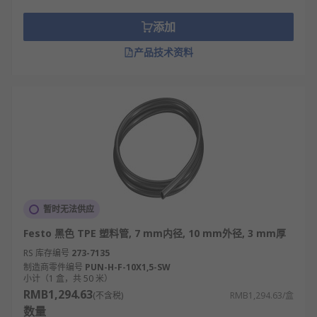
添加
产品技术资料
暂时无法供应
Festo 黑色 TPE 塑料管, 7 mm内径, 10 mm外径, 3 mm厚
RS 库存编号
273-7135
制造商零件编号
PUN-H-F-10X1,5-SW
小计（1 盒，共 50 米）
RMB1,294.63
(不含税)
RMB1,294.63/盒
数量