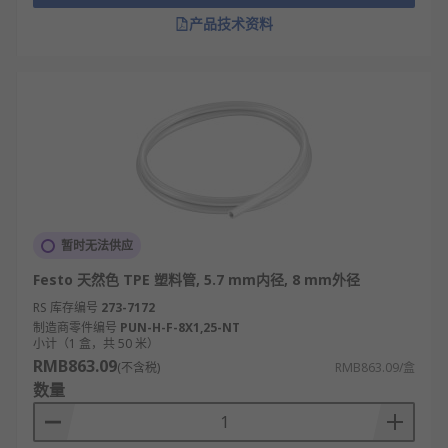
产品技术资料
暂时无法供应
Festo 天然色 TPE 塑料管, 5.7 mm内径, 8 mm外径
RS 库存编号
273-7172
制造商零件编号
PUN-H-F-8X1,25-NT
小计（1 盒，共 50 米）
RMB863.09
(不含税)
RMB863.09/盒
数量