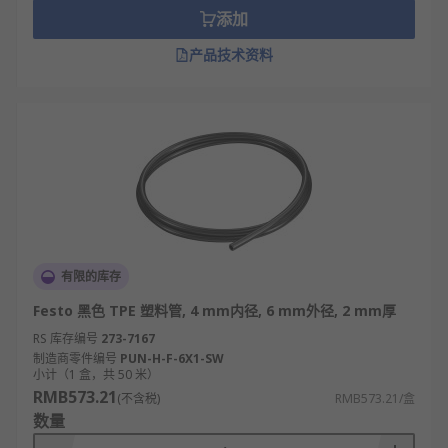
添加
产品技术资料
有限的库存
Festo 黑色 TPE 塑料管, 4 mm内径, 6 mm外径, 2 mm厚
RS 库存编号
273-7167
制造商零件编号
PUN-H-F-6X1-SW
小计（1 盒，共 50 米）
RMB573.21
(不含税)
RMB573.21/盒
数量