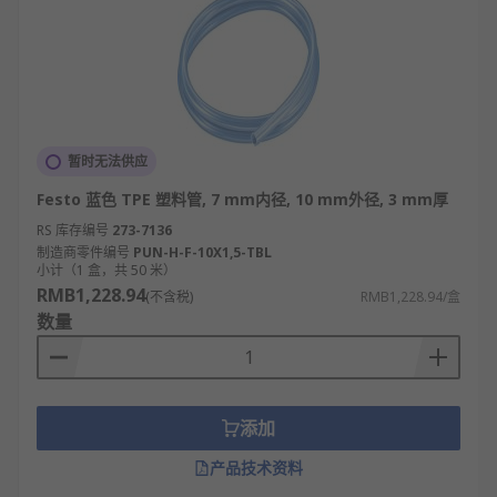
暂时无法供应
Festo 蓝色 TPE 塑料管, 7 mm内径, 10 mm外径, 3 mm厚
RS 库存编号
273-7136
制造商零件编号
PUN-H-F-10X1,5-TBL
小计（1 盒，共 50 米）
RMB1,228.94
(不含税)
RMB1,228.94/盒
数量
添加
产品技术资料