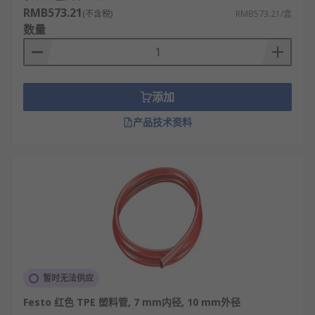
RMB573.21
(不含税)
RMB573.21/盒
数量
添加
产品技术资料
暂时无法供应
Festo 红色 TPE 塑料管, 7 mm内径, 10 mm外径