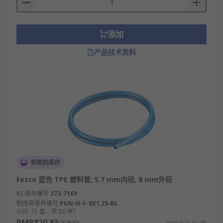
添加
产品技术资料
有限的库存
Festo 蓝色 TPE 塑料管, 5.7 mm内径, 8 mm外径
RS 库存编号
273-7169
制造商零件编号
PUN-H-F-8X1,25-BL
小计（1 盒，共 50 米）
RMB820.83