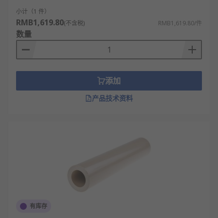
小计（1 件）
RMB1,619.80
(不含税)
RMB1,619.80/件
数量
添加
产品技术资料
有库存