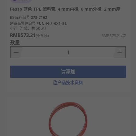
Festo 蓝色 TPE 塑料管, 4 mm内径, 6 mm外径, 2 mm厚
RS 库存编号
273-7162
制造商零件编号
PUN-H-F-6X1-BL
小计（1 袋，共 50 米）
RMB573.21
(不含税)
RMB573.21/袋
数量
添加
产品技术资料