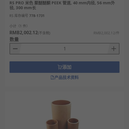
RS PRO 米色 聚醚醚酮 PEEK 管道, 40 mm内径, 56 mm外
径, 300 mm长
RS 库存编号
778-1731
小计（1 件）
RMB2,002.12
(不含税)
RMB2,002.12/件
数量
添加
产品技术资料