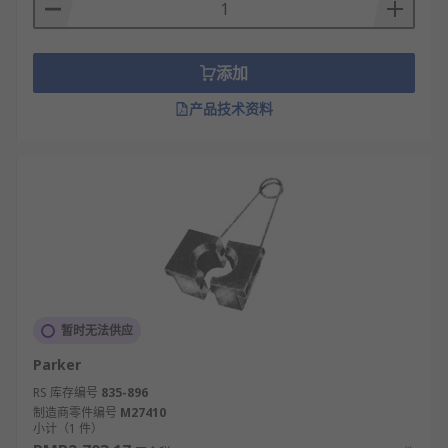
添加
产品技术资料
暂时无法供应
Parker
RS 库存编号
835-896
制造商零件编号
M27410
小计（1 件）