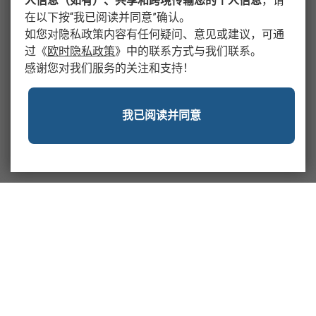
人信息（如有）、共享和跨境传输您的个人信息
，请
在以下按“我已阅读并同意”确认。
如您对隐私政策内容有任何疑问、意见或建议，可通
过
《
欧时隐私政策
》
中的联系方式与我们联系。
感谢您对我们服务的关注和支持！
我已阅读并同意