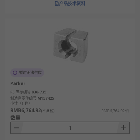
产品技术资料
暂时无法供应
Parker
RS 库存编号
836-735
制造商零件编号
M157425
小计（1 件）
RMB6,764.92
(不含税)
RMB6,764.92/件
数量