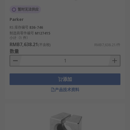
暂时无法供应
Parker
RS 库存编号
836-746
制造商零件编号
M127415
小计（1 件）
RMB7,638.21
(不含税)
RMB7,638.21/件
数量
添加
产品技术资料