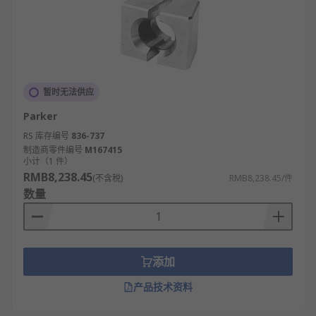
暂时无法供应
Parker
RS 库存编号
836-737
制造商零件编号
M167415
小计（1 件）
RMB8,238.45
(不含税)
RMB8,238.45/件
数量
添加
产品技术资料