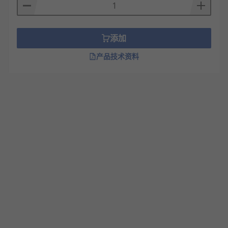
添加
产品技术资料