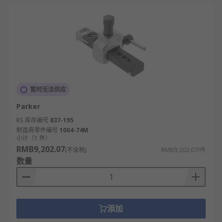
暂时无法供应
Parker
RS 库存编号
837-195
制造商零件编号
1004-74M
小计（1 件）
RMB9,202.07
(不含税)
RMB9,202.07/件
数量
添加