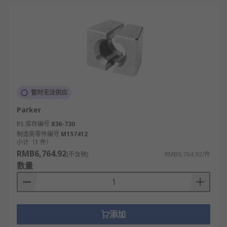
暂时无法供应
Parker
RS 库存编号
836-730
制造商零件编号
M157412
小计（1 件）
RMB6,764.92
(不含税)
RMB6,764.92/件
数量
添加