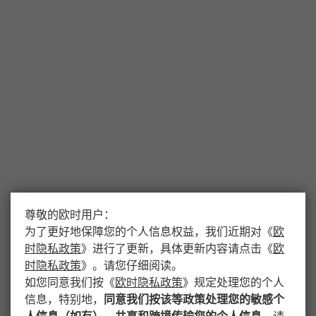
尊敬的欧时用户：
为了更好地保障您的个人信息权益，我们近期对
《
欧
时隐私政策
》
进行了更新，具体更新内容请点击
《
欧
时隐私政策
》
。请您仔细阅读。
如您同意我们按
《
欧时隐私政策
》
规定处理您的个人
信息，特别地，
同意我们按该等政策处理您的敏感个