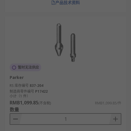
产品技术资料
暂时无法供应
Parker
RS 库存编号
837-204
制造商零件编号
P17422
小计（1 件）
RMB1,099.85
(不含税)
RMB1,099.85/件
数量