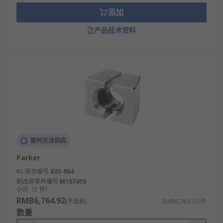
添加
产品技术资料
暂时无法供应
Parker
RS 库存编号
835-904
制造商零件编号
M157415
小计（1 件）
RMB6,764.92
(不含税)
RMB6,764.92/件
数量