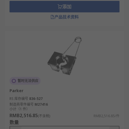
添加
产品技术资料
暂时无法供应
Parker
RS 库存编号
836-527
制造商零件编号
M27416
小计（1 件）
RMB2,516.85
(不含税)
RMB2,516.85/件
数量