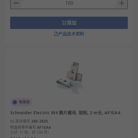
添加
产品技术资料
有库存
Schneider Electric M4 簧片螺母, 钢制, 2 m长, AF1EA4
RS 库存编号
280-2820
制造商零件编号
AF1EA4
小计（1 包，共 100 件）