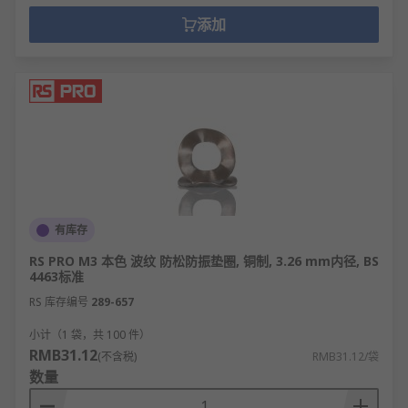
添加
有库存
RS PRO M3 本色 波纹 防松防振垫圈, 铜制, 3.26 mm内径, BS
4463标准
RS 库存编号
289-657
小计（1 袋，共 100 件）
RMB31.12
(不含税)
RMB31.12/袋
数量