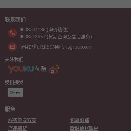
联系我们
4008201186 (询价热线)
4008218857 (货期查询及售后服务)
服务邮箱: R.RSCN@rs.rsgroup.com
关注我们
我们接受
服务
服务解决方案
包裹跟踪
产品退货
欧时放账账户