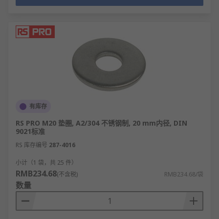
有库存
RS PRO M20 垫圈, A2/304 不锈钢制, 20 mm内径, DIN
9021标准
RS 库存编号
287-4016
小计（1 袋，共 25 件）
RMB234.68
(不含税)
RMB234.68/袋
数量