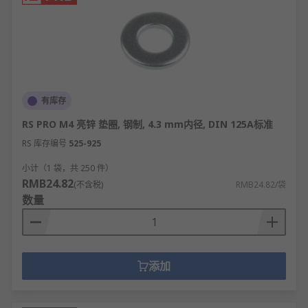
有库存
RS PRO M4 亮锌 垫圈, 钢制, 4.3 mm内径, DIN 125A标准
RS 库存编号
525-925
小计（1 袋，共 250 件）
RMB24.82
(不含税)
RMB24.82/袋
数量
添加