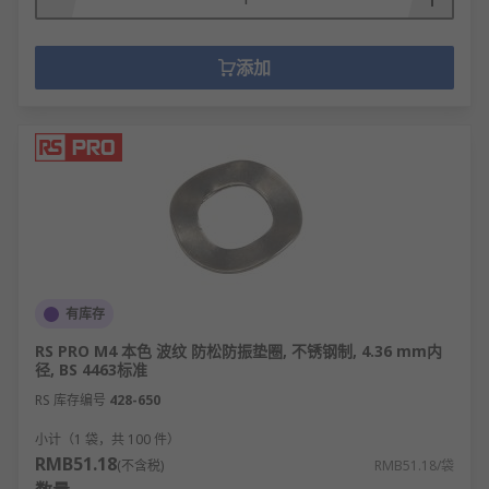
添加
有库存
RS PRO M4 本色 波纹 防松防振垫圈, 不锈钢制, 4.36 mm内
径, BS 4463标准
RS 库存编号
428-650
小计（1 袋，共 100 件）
RMB51.18
(不含税)
RMB51.18/袋