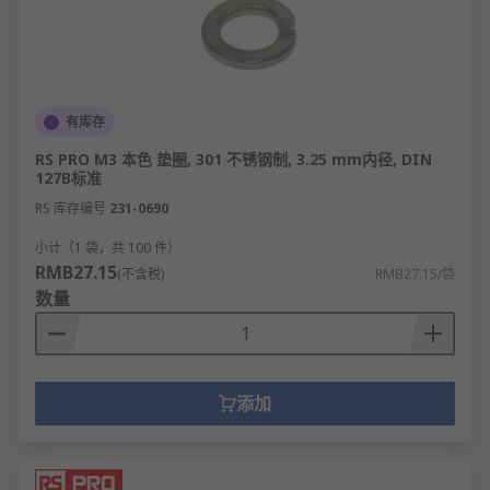
有库存
RS PRO M3 本色 垫圈, 301 不锈钢制, 3.25 mm内径, DIN
127B标准
RS 库存编号
231-0690
小计（1 袋，共 100 件）
RMB27.15
(不含税)
RMB27.15/袋
数量
添加