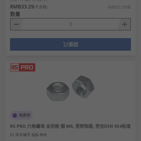
RMB33.29
(不含税)
RMB33.29/袋
数量
添加
有库存
RS PRO 六角螺母 全空格 钢 M6, 亮锌饰面, 符合DIN 934标准
RS 库存编号
525-919