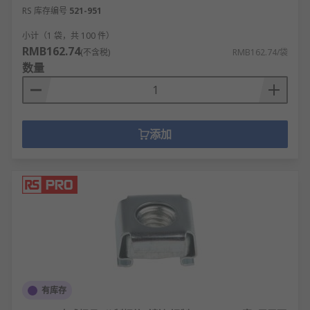
RS 库存编号
521-951
小计（1 袋，共 100 件）
RMB162.74
(不含税)
RMB162.74/袋
数量
添加
有库存