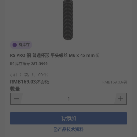
有库存
RS PRO 钢 普通杯形 平头螺丝 M6 x 45 mm长
RS 库存编号
287-3999
小计（1 袋，共 100 件）
RMB169.03
(不含税)
RMB169.03/袋
数量
添加
产品技术资料