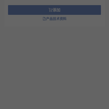
添加
产品技术资料