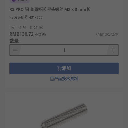
RS PRO 钢 普通杯形 平头螺丝 M2 x 3 mm长
RS 库存编号
431-965
小计（1 盒，共 25 件）
RMB130.72
(不含税)
RMB130.72/盒
数量
添加
产品技术资料