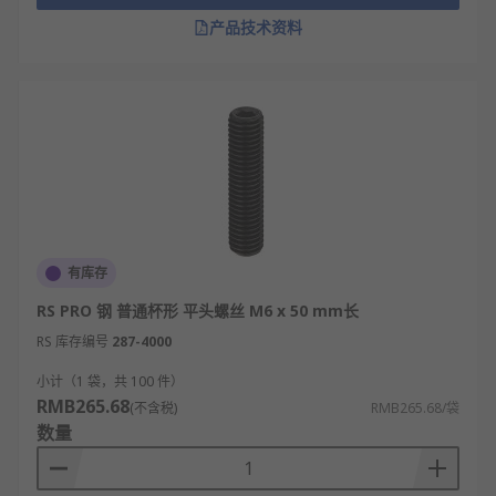
产品技术资料
有库存
RS PRO 钢 普通杯形 平头螺丝 M6 x 50 mm长
RS 库存编号
287-4000
小计（1 袋，共 100 件）
RMB265.68
(不含税)
RMB265.68/袋
数量