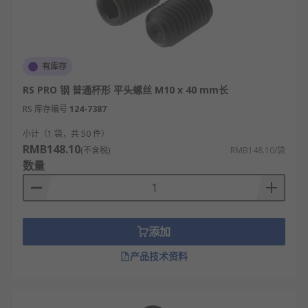
有库存
RS PRO 钢 普通杯形 平头螺丝 M10 x 40 mm长
RS 库存编号
124-7387
小计（1 袋，共 50 件）
RMB148.10
(不含税)
RMB148.10/袋
数量
添加
产品技术资料