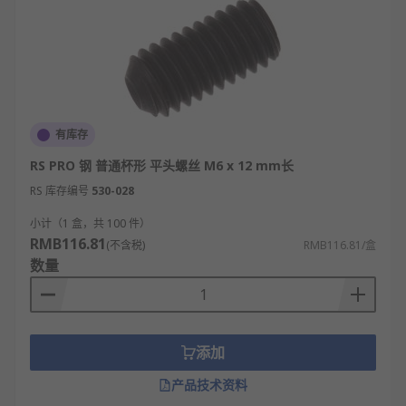
有库存
RS PRO 钢 普通杯形 平头螺丝 M6 x 12 mm长
RS 库存编号
530-028
小计（1 盒，共 100 件）
RMB116.81
(不含税)
RMB116.81/盒
数量
添加
产品技术资料