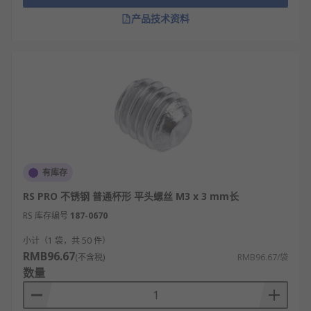
产品技术资料
有库存
RS PRO 不锈钢 普通杯形 平头螺丝 M3 x 3 mm长
RS 库存编号
187-0670
小计（1 袋，共 50 件）
RMB96.67
(不含税)
RMB96.67/袋
数量