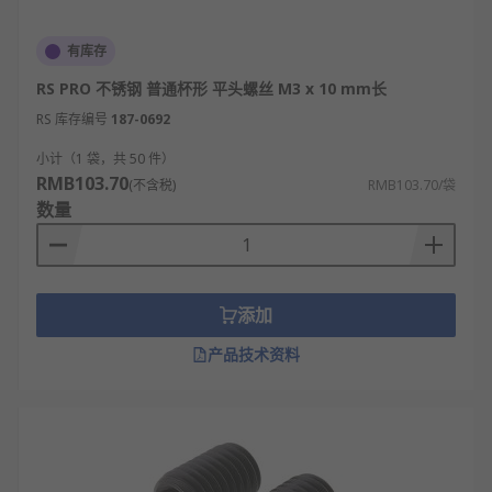
有库存
RS PRO 不锈钢 普通杯形 平头螺丝 M3 x 10 mm长
RS 库存编号
187-0692
小计（1 袋，共 50 件）
RMB103.70
(不含税)
RMB103.70/袋
数量
添加
产品技术资料