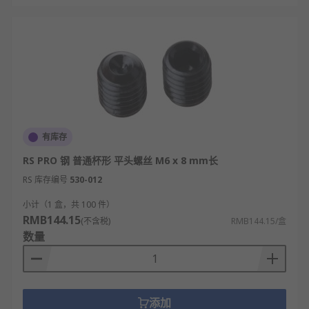
有库存
RS PRO 钢 普通杯形 平头螺丝 M6 x 8 mm长
RS 库存编号
530-012
小计（1 盒，共 100 件）
RMB144.15
(不含税)
RMB144.15/盒
数量
添加