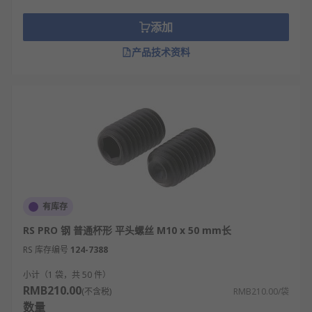
添加
产品技术资料
有库存
RS PRO 钢 普通杯形 平头螺丝 M10 x 50 mm长
RS 库存编号
124-7388
小计（1 袋，共 50 件）
RMB210.00
(不含税)
RMB210.00/袋
数量