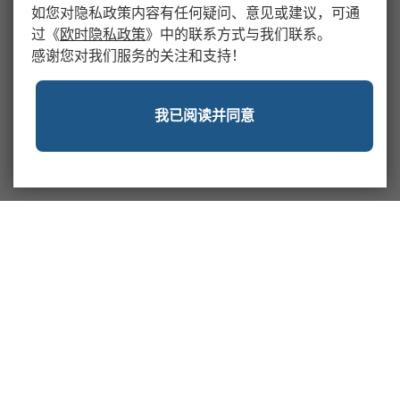
如您对隐私政策内容有任何疑问、意见或建议，可通
过
《
欧时隐私政策
》
中的联系方式与我们联系。
感谢您对我们服务的关注和支持！
我已阅读并同意