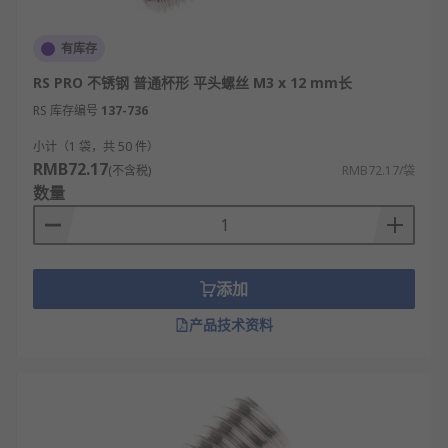
有库存
RS PRO 不锈钢 普通杯形 平头螺丝 M3 x 12 mm长
RS 库存编号
137-736
小计（1 袋，共 50 件）
RMB72.17
(不含税)
RMB72.17/袋
数量
添加
产品技术资料