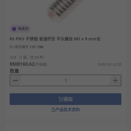
有库存
RS PRO 不锈钢 普通杯形 平头螺丝 M5 x 8 mm长
RS 库存编号
137-786
小计（1 袋，共 50 件）
RMB160.62
(不含税)
RMB160.62/袋
数量
添加
产品技术资料