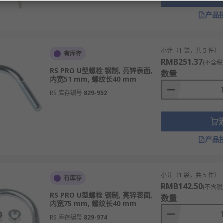
产品
小计（1 袋，共 5 件）
有库存
RMB251.37
(不含税
RS PRO U型螺栓 钢制, 亮锌表面,
数量
内宽51 mm, 螺纹长40 mm
RS 库存编号
829-952
产品
小计（1 袋，共 5 件）
有库存
RMB142.50
(不含税
RS PRO U型螺栓 钢制, 亮锌表面,
数量
内宽75 mm, 螺纹长40 mm
RS 库存编号
829-974