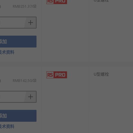
)
RMB251.37/袋
添加
技术资料
U型螺栓
)
RMB142.50/袋
添加
技术资料