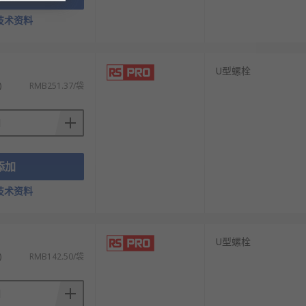
技术资料
U型螺栓
)
RMB251.37/袋
添加
技术资料
U型螺栓
)
RMB142.50/袋