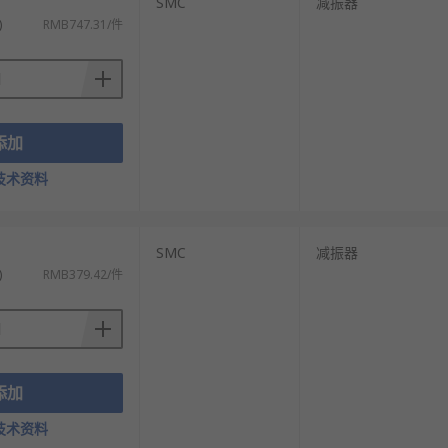
SMC
减振器
)
RMB747.31/件
添加
技术资料
SMC
减振器
)
RMB379.42/件
添加
技术资料