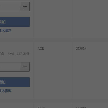
添加
技术资料
ACE
减振器
税)
RMB1,227.95/件
添加
技术资料