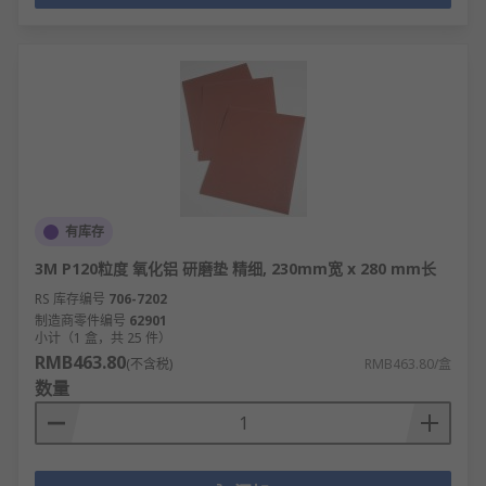
有库存
3M P120粒度 氧化铝 研磨垫 精细, 230mm宽 x 280 mm长
RS 库存编号
706-7202
制造商零件编号
62901
小计（1 盒，共 25 件）
RMB463.80
(不含税)
RMB463.80/盒
数量