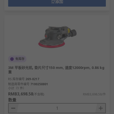
添加
有库存
3M 平板砂光机, 垫片尺寸150 mm, 速度12000rpm, 0.86 kg
重
RS 库存编号
269-8217
制造商零件编号
7100258801
小计（1 件）
RMB3,698.58
(不含税)
RMB3,698.58/件
数量