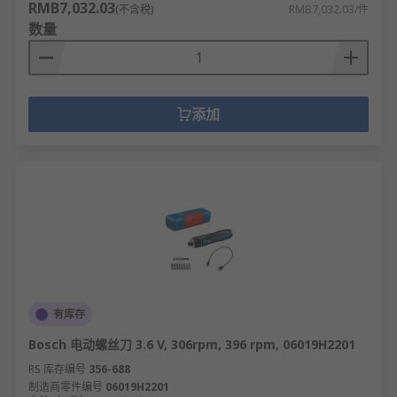
RMB7,032.03
(不含税)
RMB7,032.03/件
数量
添加
有库存
Bosch 电动螺丝刀 3.6 V, 306rpm, 396 rpm, 06019H2201
RS 库存编号
356-688
制造商零件编号
06019H2201