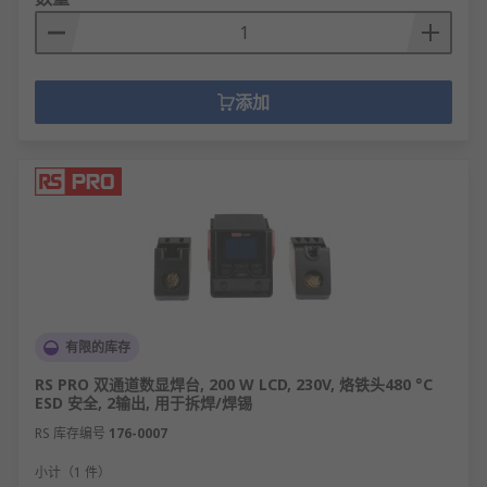
添加
有限的库存
RS PRO 双通道数显焊台, 200 W LCD, 230V, 烙铁头480 °C
ESD 安全, 2输出, 用于拆焊/焊锡
RS 库存编号
176-0007
小计（1 件）