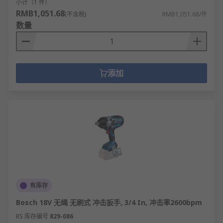
小计（1 件）
RMB1,051.68
(不含税)
RMB1,051.68/件
数量
添加
有库存
Bosch 18V 无绳 无刷式 冲击扳手, 3/4 In, 冲击率2600bpm
RS 库存编号
829-086