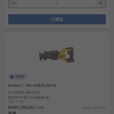
添加
有库存
DeWALT, 18V XR系列 880 W
RS 库存编号
250-5775
制造商零件编号
DCS382N-XJ
小计（1 件）
RMB1,990.69
(不含税)
RMB1,990.69/件
数量