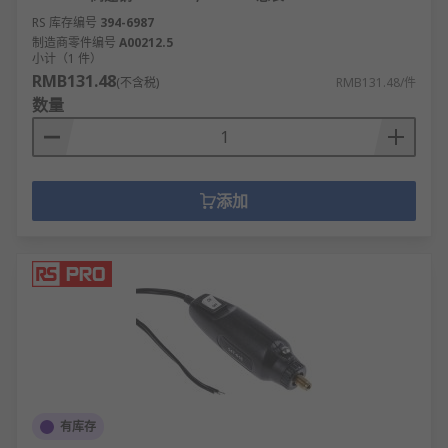
RS 库存编号
394-6987
制造商零件编号
A00212.5
小计（1 件）
RMB131.48
(不含税)
RMB131.48/件
数量
添加
有库存