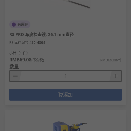
有库存
RS PRO 车底检查镜, 26.1 mm直径
RS 库存编号
450-4304
小计（1 件）
RMB69.08
(不含税)
RMB69.08/件
数量
添加