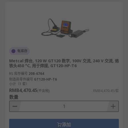
有库存
Metcal 焊台, 120 W GT120 数字, 100V 交流, 240 V 交流, 烙
铁头450 °C, 用于焊接, GT120-HP-T6
RS 库存编号
208-6764
制造商零件编号
GT120-HP-T6
小计（1 套）
RMB4,470.45
(不含税)
RMB4,470.45/套
数量
添加