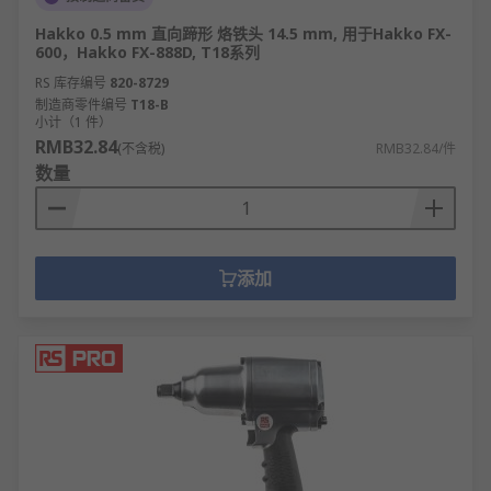
Hakko 0.5 mm 直向蹄形 烙铁头 14.5 mm, 用于Hakko FX-
600，Hakko FX-888D, T18系列
RS 库存编号
820-8729
制造商零件编号
T18-B
小计（1 件）
RMB32.84
(不含税)
RMB32.84/件
数量
添加