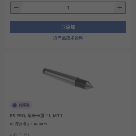
添加
产品技术资料
有库存
RS PRO, 车床卡盘 11, MT1
RS 库存编号
136-8075
小计（1 件）