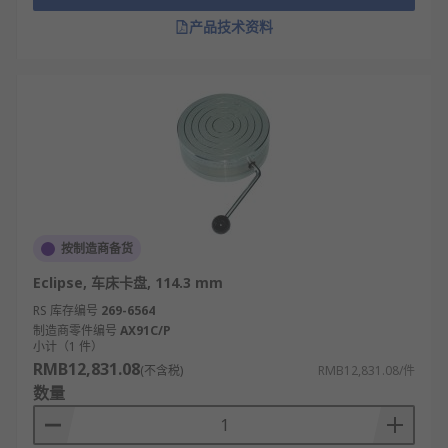
产品技术资料
按制造商备货
Eclipse, 车床卡盘, 114.3 mm
RS 库存编号
269-6564
制造商零件编号
AX91C/P
小计（1 件）
RMB12,831.08
(不含税)
RMB12,831.08/件
数量