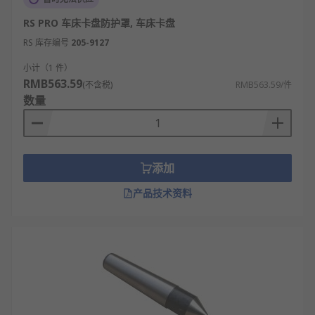
RS PRO 车床卡盘防护罩, 车床卡盘
RS 库存编号
205-9127
小计（1 件）
RMB563.59
(不含税)
RMB563.59/件
数量
添加
产品技术资料