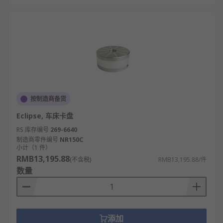
按制造商备货
Eclipse, 车床卡盘
RS 库存编号
269-6640
制造商零件编号
NR150C
小计（1 件）
RMB13,195.88
(不含税)
RMB13,195.88/件
数量
添加