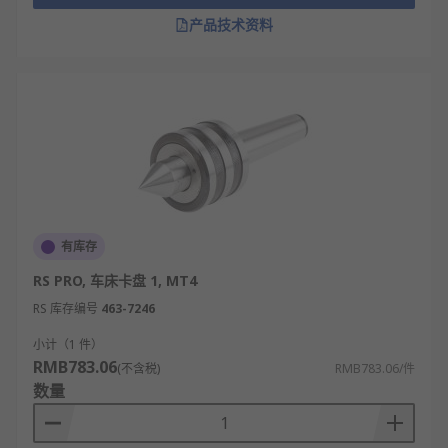
产品技术资料
有库存
RS PRO, 车床卡盘 1, MT4
RS 库存编号
463-7246
小计（1 件）
RMB783.06
(不含税)
RMB783.06/件
数量