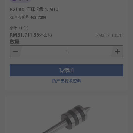
RS PRO, 车床卡盘 1, MT3
RS 库存编号
463-7280
小计（1 件）
RMB1,711.35
(不含税)
RMB1,711.35/件
数量
添加
产品技术资料