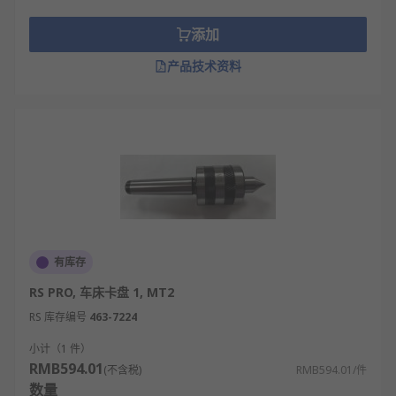
添加
产品技术资料
有库存
RS PRO, 车床卡盘 1, MT2
RS 库存编号
463-7224
小计（1 件）
RMB594.01
(不含税)
RMB594.01/件
数量