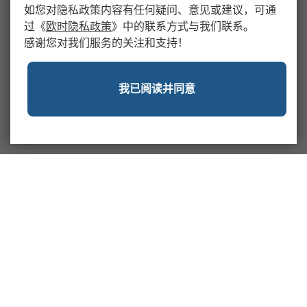
如您对隐私政策内容有任何疑问、意见或建议，可通
过
《
欧时隐私政策
》
中的联系方式与我们联系。
感谢您对我们服务的关注和支持！
我已阅读并同意