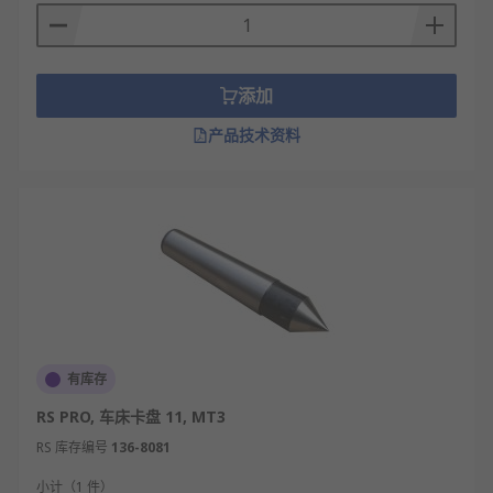
添加
产品技术资料
有库存
RS PRO, 车床卡盘 11, MT3
RS 库存编号
136-8081
小计（1 件）