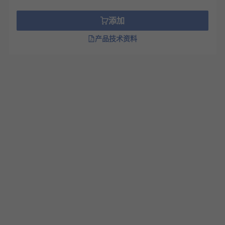
添加
产品技术资料