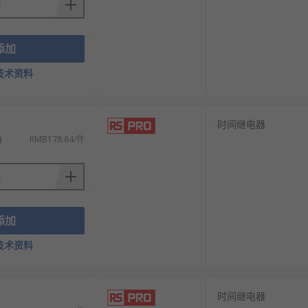
添加
技术资料
时间继电器
)
RMB178.84/件
添加
技术资料
时间继电器