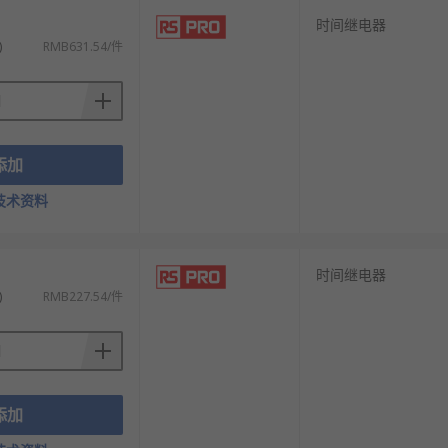
时间继电器
)
RMB631.54/件
添加
技术资料
时间继电器
)
RMB227.54/件
添加