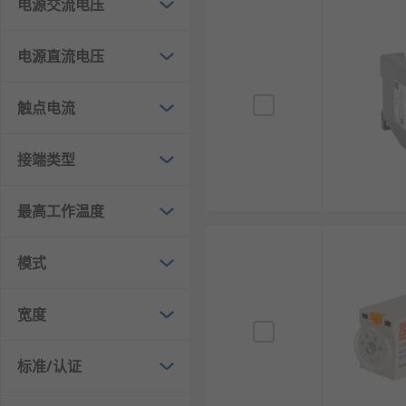
电源交流电压
电源直流电压
触点电流
接端类型
最高工作温度
模式
宽度
标准/认证