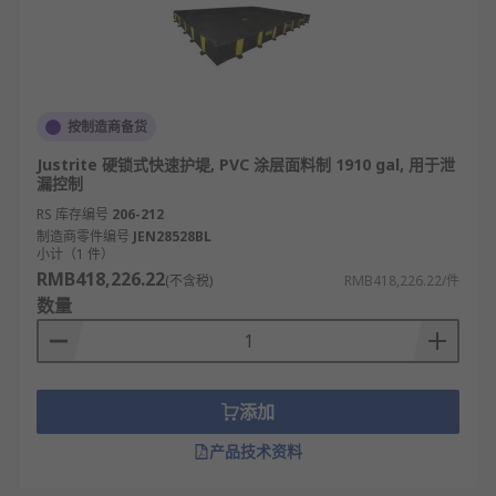
按制造商备货
Justrite 硬锁式快速护堤, PVC 涂层面料制 1910 gal, 用于泄
漏控制
RS 库存编号
206-212
制造商零件编号
JEN28528BL
小计（1 件）
RMB418,226.22
(不含税)
RMB418,226.22/件
数量
添加
产品技术资料