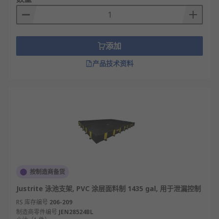
添加
产品技术资料
按制造商备货
Justrite 泳池支架, PVC 涂层面料制 1435 gal, 用于泄漏控制
RS 库存编号
206-209
制造商零件编号
JEN28524BL