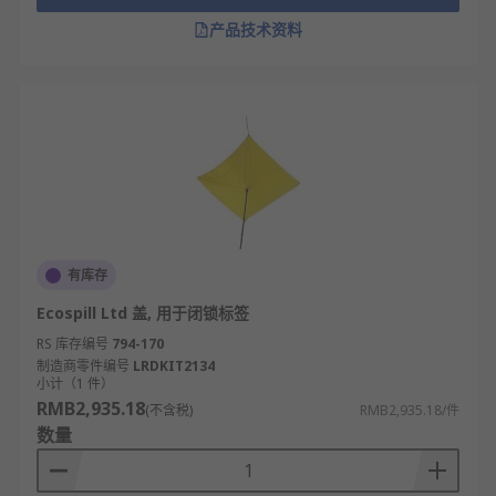
产品技术资料
有库存
Ecospill Ltd 盖, 用于闭锁标签
RS 库存编号
794-170
制造商零件编号
LRDKIT2134
小计（1 件）
RMB2,935.18
(不含税)
RMB2,935.18/件
数量