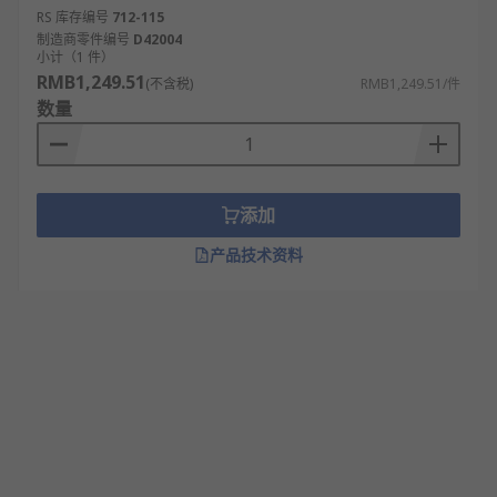
RS 库存编号
712-115
制造商零件编号
D42004
小计（1 件）
RMB1,249.51
(不含税)
RMB1,249.51/件
数量
添加
产品技术资料