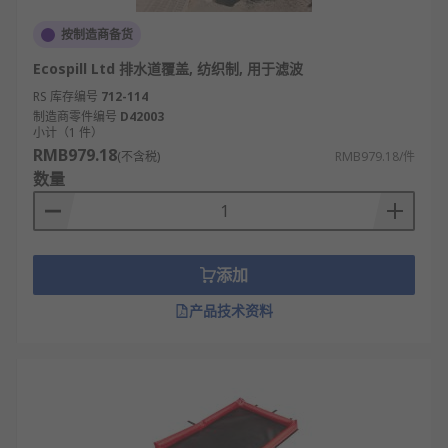
按制造商备货
Ecospill Ltd 排水道覆盖, 纺织制, 用于滤波
RS 库存编号
712-114
制造商零件编号
D42003
小计（1 件）
RMB979.18
(不含税)
RMB979.18/件
数量
添加
产品技术资料