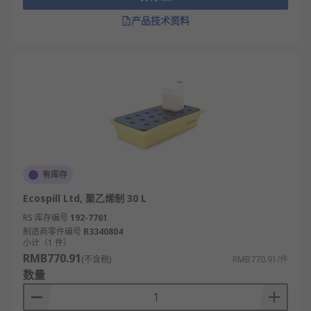
产品技术资料
有库存
Ecospill Ltd, 聚乙烯制 30 L
RS 库存编号
192-7761
制造商零件编号
R3340804
小计（1 件）
RMB770.91
(不含税)
RMB770.91/件
数量