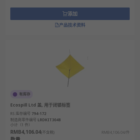
添加
产品技术资料
有库存
Ecospill Ltd 盖, 用于闭锁标签
RS 库存编号
794-172
制造商零件编号
LRDKIT3048
小计（1 件）
RMB4,106.04
(不含税)
RMB4,106.04/件
数量