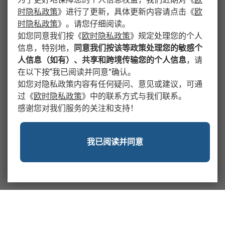
时隐私政策
》
进行了更新，具体更新内容请点击
《
欧
时隐私政策
》
。请您仔细阅读。
如您同意我们按
《
欧时隐私政策
》
规定处理您的个人
信息，特别地，
同意我们按该等政策处理您的敏感个
人信息（如有）、共享和跨境传输您的个人信息
，请
在以下按“我已阅读并同意”确认。
如您对隐私政策内容有任何疑问、意见或建议，可通
过
《
欧时隐私政策
》
中的联系方式与我们联系。
感谢您对我们服务的关注和支持！
我已阅读并同意