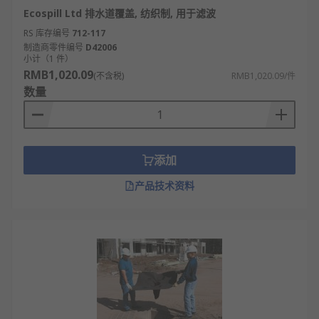
Ecospill Ltd 排水道覆盖, 纺织制, 用于滤波
RS 库存编号
712-117
制造商零件编号
D42006
小计（1 件）
RMB1,020.09
(不含税)
RMB1,020.09/件
数量
添加
产品技术资料