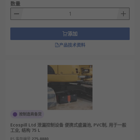
数量
添加
产品技术资料
按制造商备货
Ecospill Ltd 泄漏控制设备 便携式盛漏池, PVC制, 用于一般
工业, 结构 75 L
RS 库存编号
275-8880