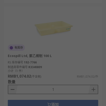
有库存
Ecospill Ltd, 聚乙烯制 100 L
RS 库存编号
192-7766
制造商零件编号
R3340809
小计（1 件）
RMB1,074.02
(不含税)
RMB1,074.02/件
数量
添加