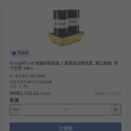
有库存
Ecospill Ltd 泄漏控制设备 2 滚筒溢出物货盘, 聚乙烯制, 用
于化学 240 L
RS 库存编号
275-8893
制造商零件编号
P3201208
小计（1 件）
RMB2,723.62
(不含税)
RMB2,723.62/件
数量
添加