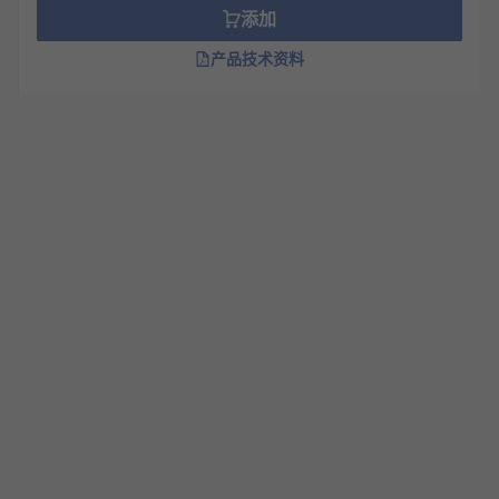
添加
产品技术资料