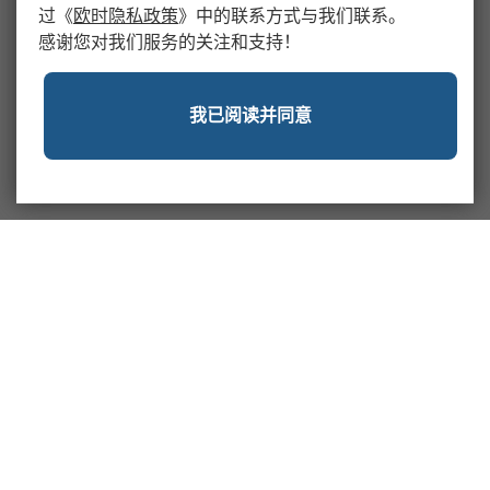
过
《
欧时隐私政策
》
中的联系方式与我们联系。
感谢您对我们服务的关注和支持！
我已阅读并同意