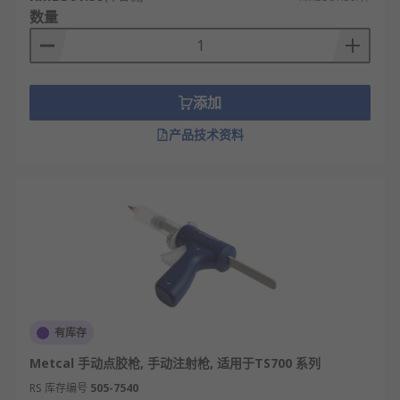
数量
添加
产品技术资料
有库存
Metcal 手动点胶枪, 手动注射枪, 适用于TS700 系列
RS 库存编号
505-7540