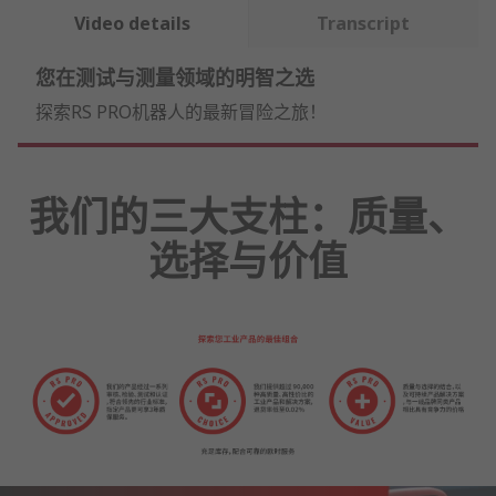
Video details
Transcript
您在测试与测量领域的明智之选
探索RS PRO机器人的最新冒险之旅！
我们的三大支柱：质量、
选择与价值