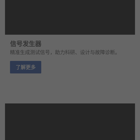
信号发生器
精准生成测试信号，助力科研、设计与故障诊断。
了解更多