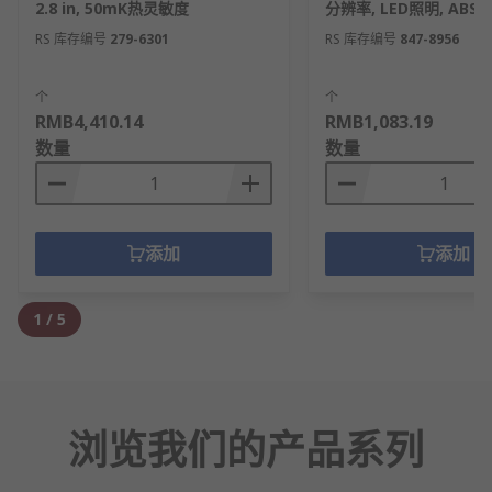
2.8 in, 50mK热灵敏度
分辨率, LED照明, ABS
RS 库存编号
279-6301
RS 库存编号
847-8956
个
个
RMB4,410.14
RMB1,083.19
数量
数量
添加
添加
1
/
5
浏览我们的产品系列