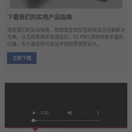
下载我们的实用产品指南
浏览我们的互动指南，找到适合您应用的测试与测量解决
方案。从万用表到环境测试仪，RS PRO 提供种类丰富的
仪器，专为满足现代测试环境的需求而设计。
立即下载