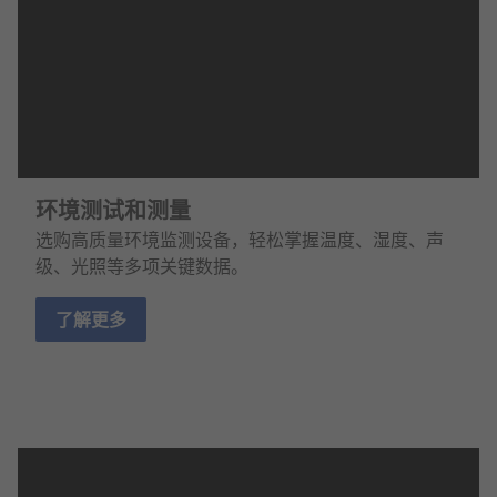
环境测试和测量
选购高质量环境监测设备，轻松掌握温度、湿度、声
级、光照等多项关键数据。
了解更多