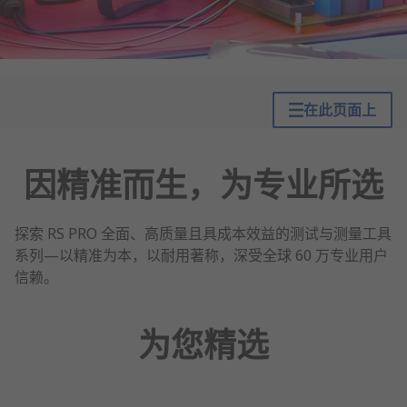
在此页面上
因精准而生，为专业所选
探索 RS PRO 全面、高质量且具成本效益的测试与测量工具
系列—以精准为本，以耐用著称，深受全球 60 万专业用户
信赖。
为您精选