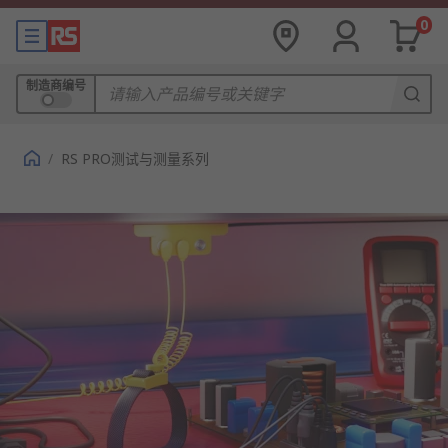
0
制造商编号
/
RS PRO测试与测量系列