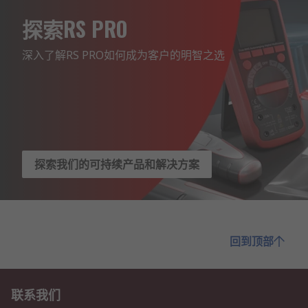
探索RS PRO
深入了解RS PRO如何成为客户的明智之选
探索我们的可持续产品和解决方案
回到顶部
联系我们