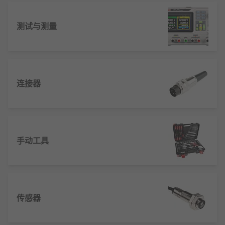
测试与测量
连接器
手动工具
传感器