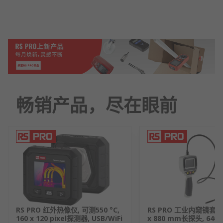
畅销产品，尽在眼前
RS PRO 红外热像仪, 可测550 °C,
RS PRO 工业内窥镜套装
160 x 120 pixel探测器, USB/WiFi
x 880 mm长探头, 640 