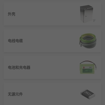
外壳
电线电缆
电池和充电器
无源元件