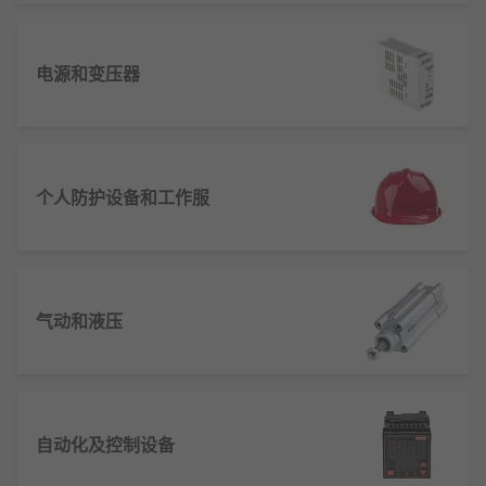
电源和变压器
个人防护设备和工作服
气动和液压
自动化及控制设备