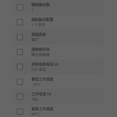
辅助触点数
1
辅助触点配置
1 个常开
接端类型
螺钉
接触器应用
耦合接触器
控制电路电压 Uc
24V 直流
最低工作温度
-25°C
工作电流 Ie
18A
最高工作温度
60°C