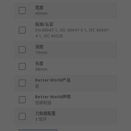
宽度
45mm
标准/认证
EN 60947-1, IEC 60947-5-1, IEC 60947-
4-1, IEC 60529
深度
73mm
长度
58mm
Better World产品
是
Better World声明
低碳制造
刀和掷配置
3 常开