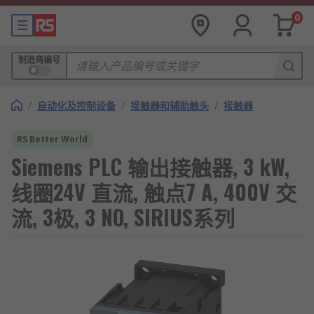
0
制造商编号
/
自动化及控制设备
/
接触器和辅助触头
/
接触器
RS Better World
Siemens PLC 输出接触器, 3 kW,
线圈24V 直流, 触点7 A, 400V 交
流, 3极, 3 NO, SIRIUS系列