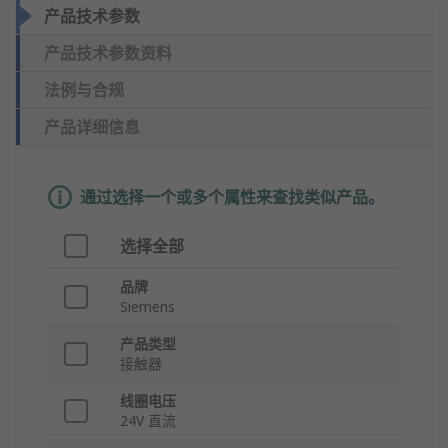
产品技术参数
产品技术参数资料
法例与合规
产品详细信息
通过选择一个或多个属性来查找类似产品。
选择全部
品牌
Siemens
产品类型
接触器
线圈电压
24V 直流