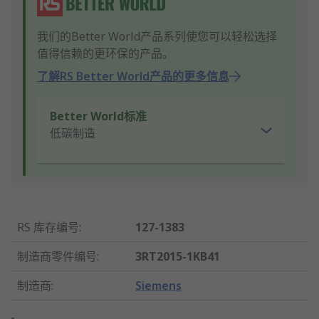
我们的Better World产品系列使您可以轻松选择
值得信赖的更环保的产品。
了解RS Better World产品的更多信息
Better World标准
低碳制造
RS 库存编号
:
127-1383
制造商零件编号
:
3RT2015-1KB41
制造商
:
Siemens