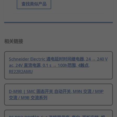
查找类似产品
相关链接
Schneider Electric 通电延时时间继电器, 24 → 240 V
ac, 24V 直流电源, 0.1 s → 100h范围, 4触点,
RE22R2AMU
D-M9B | SMC 固态开关 自动开关, M9N 交流 / M9P
交流 / M9B 交流系列