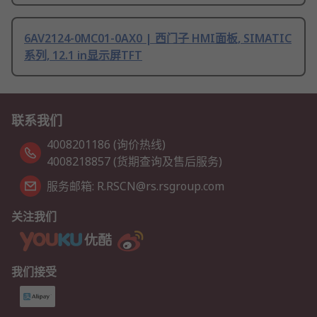
6AV2124-0MC01-0AX0 | 西门子 HMI面板, SIMATIC
系列, 12.1 in显示屏TFT
联系我们
4008201186 (询价热线)
4008218857 (货期查询及售后服务)
服务邮箱: R.RSCN@rs.rsgroup.com
关注我们
我们接受