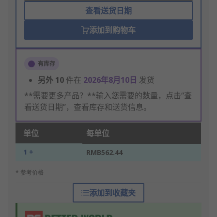
查看送货日期
添加到购物车
有库存
另外
10
件在
2026年8月10日
发货
**需要更多产品？**输入您需要的数量，点击“查
看送货日期”，查看库存和送货信息。
单位
每单位
1 +
RMB562.44
* 参考价格
添加到收藏夹