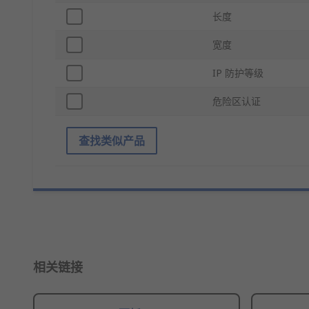
长度
宽度
IP 防护等级
危险区认证
查找类似产品
相关链接