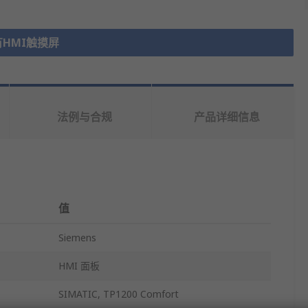
HMI触摸屏
法例与合规
产品详细信息
值
Siemens
HMI 面板
SIMATIC, TP1200 Comfort