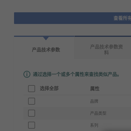
查看所有
产品技术参数资
产品技术参数
料
通过选择一个或多个属性来查找类似产品。
选择全部
属性
品牌
产品类型
系列