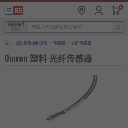
0
制造商编号
/
自动化及控制设备
/
传感器
/
光纤传感器
Omron 塑料 光纤传感器