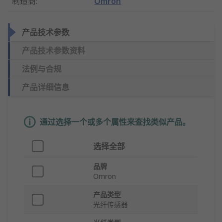
制造商
:
Omron
产品技术参数
产品技术参数资料
法例与合规
产品详细信息
通过选择一个或多个属性来查找类似产品。
选择全部
品牌
Omron
产品类型
光纤传感器