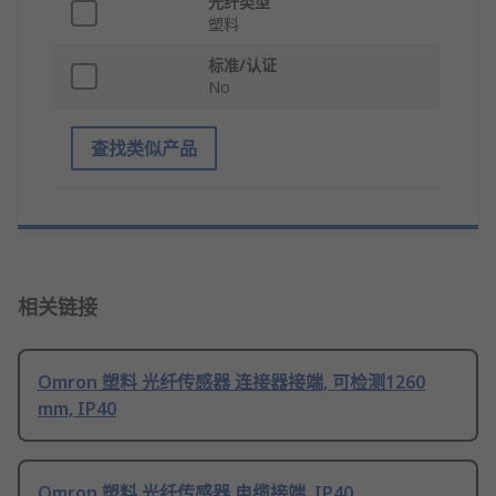
光纤类型
塑料
标准/认证
No
查找类似产品
相关链接
Omron 塑料 光纤传感器 连接器接端, 可检测1260
mm, IP40
Omron 塑料 光纤传感器 电缆接端, IP40