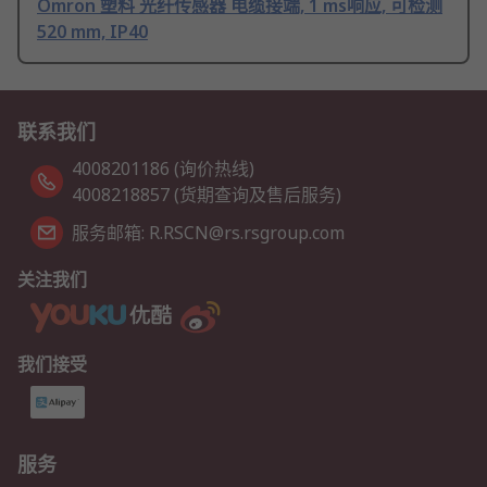
Omron 塑料 光纤传感器 电缆接端, 1 ms响应, 可检测
520 mm, IP40
联系我们
4008201186 (询价热线)
4008218857 (货期查询及售后服务)
服务邮箱: R.RSCN@rs.rsgroup.com
关注我们
我们接受
服务