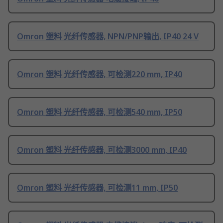
Omron 塑料 光纤传感器, NPN/PNP输出, IP40 24 V
Omron 塑料 光纤传感器, 可检测220 mm, IP40
Omron 塑料 光纤传感器, 可检测540 mm, IP50
Omron 塑料 光纤传感器, 可检测3000 mm, IP40
Omron 塑料 光纤传感器, 可检测11 mm, IP50