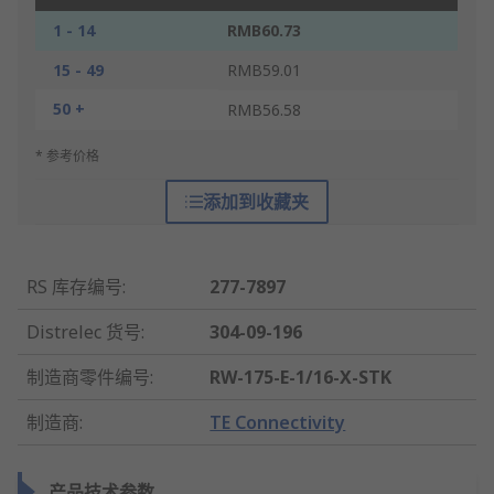
1 - 14
RMB60.73
15 - 49
RMB59.01
50 +
RMB56.58
* 参考价格
添加到收藏夹
RS 库存编号
:
277-7897
Distrelec 货号
:
304-09-196
制造商零件编号
:
RW-175-E-1/16-X-STK
制造商
:
TE Connectivity
产品技术参数