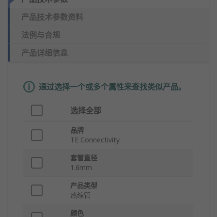
产品技术参数资料
法例与合规
产品详细信息
通过选择一个或多个属性来查找类似产品。
选择全部
品牌
TE Connectivity
套管直径
1.6mm
产品类型
热缩管
颜色