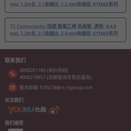
mm, 1.2m长, 2:1收缩比, 1.2 mm收缩径, KYNAR系列
TE Connectivity 阻燃 聚氟乙烯 热缩管, 透明, Φ4.8
mm, 1.2m长, 2:1收缩比, 2.4 mm收缩径, KYNAR系列
联系我们
4008201186 (询价热线)
4008218857 (货期查询及售后服务)
服务邮箱: R.RSCN@rs.rsgroup.com
关注我们
我们接受