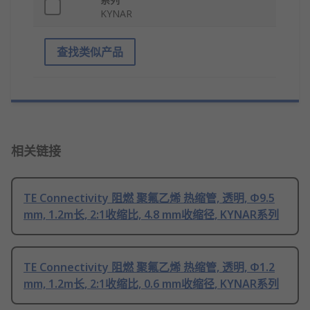
KYNAR
查找类似产品
相关链接
TE Connectivity 阻燃 聚氟乙烯 热缩管, 透明, Φ9.5
mm, 1.2m长, 2:1收缩比, 4.8 mm收缩径, KYNAR系列
TE Connectivity 阻燃 聚氟乙烯 热缩管, 透明, Φ1.2
mm, 1.2m长, 2:1收缩比, 0.6 mm收缩径, KYNAR系列