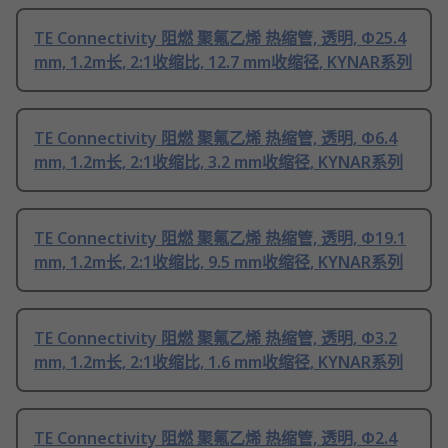
TE Connectivity 阻燃 聚氟乙烯 热缩管, 透明, Φ25.4
mm, 1.2m长, 2:1收缩比, 12.7 mm收缩径, KYNAR系列
TE Connectivity 阻燃 聚氟乙烯 热缩管, 透明, Φ6.4
mm, 1.2m长, 2:1收缩比, 3.2 mm收缩径, KYNAR系列
TE Connectivity 阻燃 聚氟乙烯 热缩管, 透明, Φ19.1
mm, 1.2m长, 2:1收缩比, 9.5 mm收缩径, KYNAR系列
TE Connectivity 阻燃 聚氟乙烯 热缩管, 透明, Φ3.2
mm, 1.2m长, 2:1收缩比, 1.6 mm收缩径, KYNAR系列
TE Connectivity 阻燃 聚氟乙烯 热缩管, 透明, Φ2.4