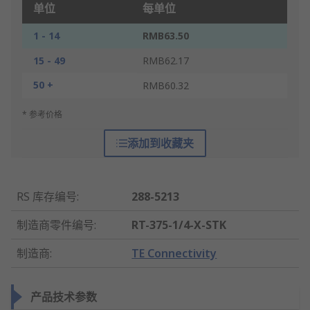
单位
每单位
1 - 14
RMB63.50
15 - 49
RMB62.17
50 +
RMB60.32
* 参考价格
添加到收藏夹
RS 库存编号
:
288-5213
制造商零件编号
:
RT-375-1/4-X-STK
制造商
:
TE Connectivity
产品技术参数