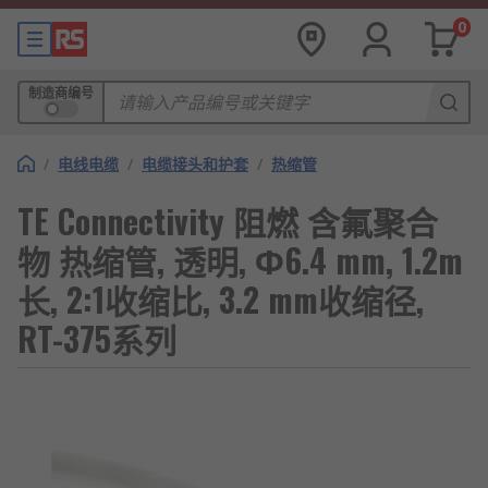
0
制造商编号
/
电线电缆
/
电缆接头和护套
/
热缩管
TE Connectivity 阻燃 含氟聚合
物 热缩管, 透明, Φ6.4 mm, 1.2m
长, 2:1收缩比, 3.2 mm收缩径,
RT-375系列