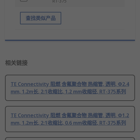
RT-375
查找类似产品
相关链接
TE Connectivity 阻燃 含氟聚合物 热缩管, 透明, Φ2.4
mm, 1.2m长, 2:1收缩比, 1.2 mm收缩径, RT-375系列
TE Connectivity 阻燃 含氟聚合物 热缩管, 透明, Φ1.2
mm, 1.2m长, 2:1收缩比, 0.6 mm收缩径, RT-375系列