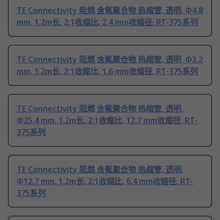
TE Connectivity 阻燃 含氟聚合物 热缩管, 透明, Φ4.8
mm, 1.2m长, 2:1收缩比, 2.4 mm收缩径, RT-375系列
TE Connectivity 阻燃 含氟聚合物 热缩管, 透明, Φ3.2
mm, 1.2m长, 2:1收缩比, 1.6 mm收缩径, RT-375系列
TE Connectivity 阻燃 含氟聚合物 热缩管, 透明,
Φ25.4 mm, 1.2m长, 2:1收缩比, 12.7 mm收缩径, RT-
375系列
TE Connectivity 阻燃 含氟聚合物 热缩管, 透明,
Φ12.7 mm, 1.2m长, 2:1收缩比, 6.4 mm收缩径, RT-
375系列