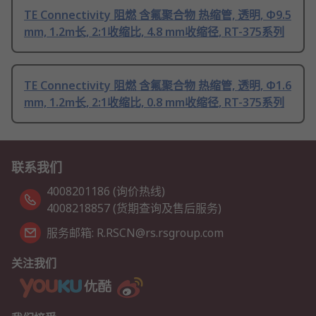
TE Connectivity 阻燃 含氟聚合物 热缩管, 透明, Φ9.5
mm, 1.2m长, 2:1收缩比, 4.8 mm收缩径, RT-375系列
TE Connectivity 阻燃 含氟聚合物 热缩管, 透明, Φ1.6
mm, 1.2m长, 2:1收缩比, 0.8 mm收缩径, RT-375系列
联系我们
4008201186 (询价热线)
4008218857 (货期查询及售后服务)
服务邮箱: R.RSCN@rs.rsgroup.com
关注我们