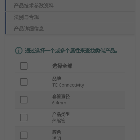
产品技术参数资料
法例与合规
产品详细信息
通过选择一个或多个属性来查找类似产品。
选择全部
品牌
TE Connectivity
套管直径
6.4mm
产品类型
热缩管
颜色
透明