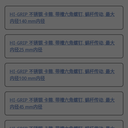
HI-GRIP 不锈钢 卡箍, 带槽六角螺钉, 蜗杆传动, 最大
内径140 mm内径
HI-GRIP 不锈钢 卡箍, 带槽六角螺钉, 蜗杆传动, 最大
内径25 mm内径
HI-GRIP 不锈钢 卡箍, 带槽六角螺钉, 蜗杆传动, 最大
内径100 mm内径
HI-GRIP 不锈钢 卡箍, 带槽六角螺钉, 蜗杆传动, 最大
内径45 mm内径