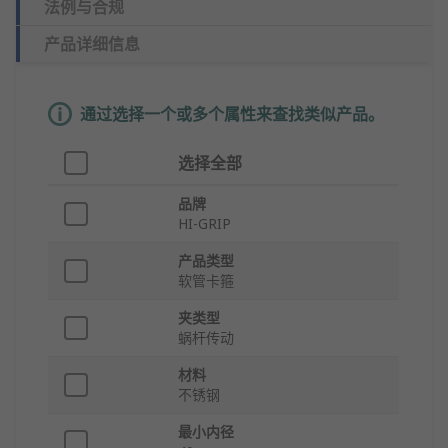
法例与合规
产品详细信息
通过选择一个或多个属性来查找类似产品。
选择全部
品牌
HI-GRIP
产品类型
软管卡箍
夹类型
蜗杆传动
材料
不锈钢
最小内径