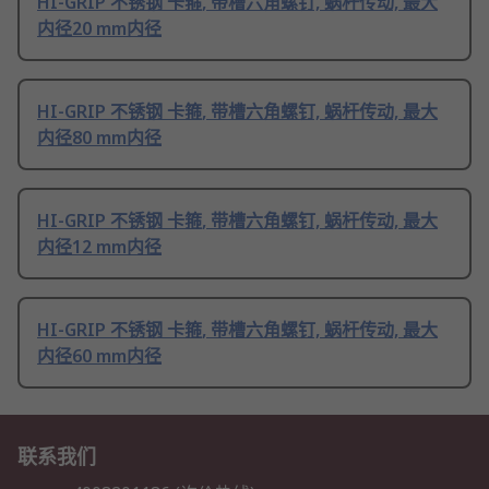
HI-GRIP 不锈钢 卡箍, 带槽六角螺钉, 蜗杆传动, 最大
内径20 mm内径
HI-GRIP 不锈钢 卡箍, 带槽六角螺钉, 蜗杆传动, 最大
内径80 mm内径
HI-GRIP 不锈钢 卡箍, 带槽六角螺钉, 蜗杆传动, 最大
内径12 mm内径
HI-GRIP 不锈钢 卡箍, 带槽六角螺钉, 蜗杆传动, 最大
内径60 mm内径
联系我们