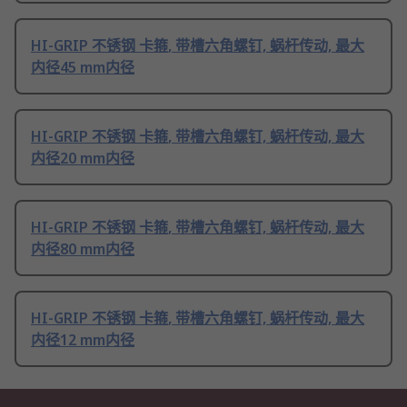
HI-GRIP 不锈钢 卡箍, 带槽六角螺钉, 蜗杆传动, 最大
内径45 mm内径
HI-GRIP 不锈钢 卡箍, 带槽六角螺钉, 蜗杆传动, 最大
内径20 mm内径
HI-GRIP 不锈钢 卡箍, 带槽六角螺钉, 蜗杆传动, 最大
内径80 mm内径
HI-GRIP 不锈钢 卡箍, 带槽六角螺钉, 蜗杆传动, 最大
内径12 mm内径