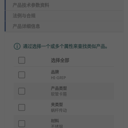
产品技术参数资料
法例与合规
产品详细信息
通过选择一个或多个属性来查找类似产品。
选择全部
品牌
HI-GRIP
产品类型
软管卡箍
夹类型
蜗杆传动
材料
不锈钢