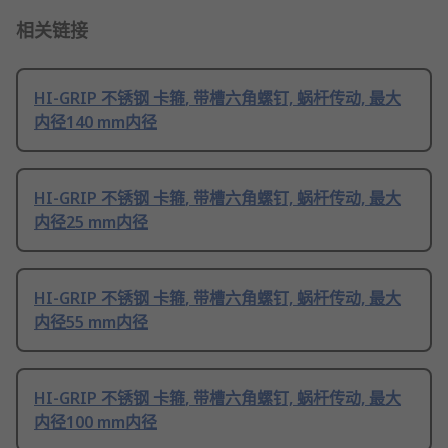
相关链接
HI-GRIP 不锈钢 卡箍, 带槽六角螺钉, 蜗杆传动, 最大
内径140 mm内径
HI-GRIP 不锈钢 卡箍, 带槽六角螺钉, 蜗杆传动, 最大
内径25 mm内径
HI-GRIP 不锈钢 卡箍, 带槽六角螺钉, 蜗杆传动, 最大
内径55 mm内径
HI-GRIP 不锈钢 卡箍, 带槽六角螺钉, 蜗杆传动, 最大
内径100 mm内径