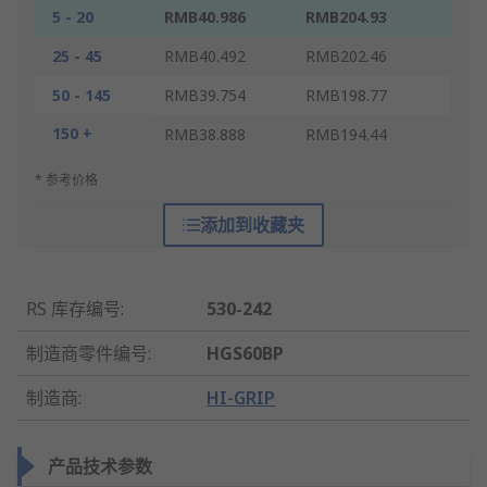
5 - 20
RMB40.986
RMB204.93
25 - 45
RMB40.492
RMB202.46
50 - 145
RMB39.754
RMB198.77
150 +
RMB38.888
RMB194.44
* 参考价格
添加到收藏夹
RS 库存编号
:
530-242
制造商零件编号
:
HGS60BP
制造商
:
HI-GRIP
产品技术参数