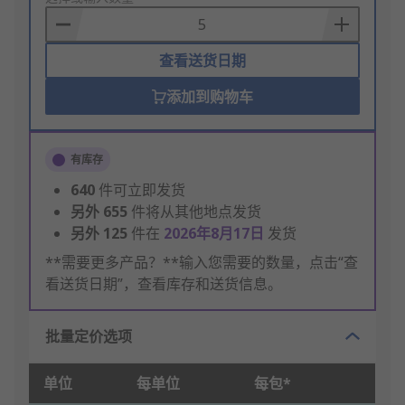
Basket
查看送货日期
添加到购物车
有库存
640
件可立即发货
另外
655
件将从其他地点发货
另外
125
件在
2026年8月17日
发货
**需要更多产品？**输入您需要的数量，点击“查
看送货日期”，查看库存和送货信息。
批量定价选项
单位
每单位
每包*