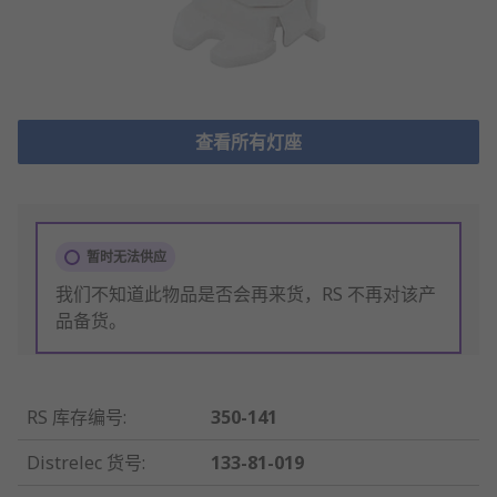
查看所有灯座
暂时无法供应
我们不知道此物品是否会再来货，RS 不再对该产
品备货。
RS 库存编号
:
350-141
Distrelec 货号
:
133-81-019