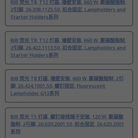
BJB 荧光 T8, T12 灯座, 墙壁安装, 660 W, 聚碳酸脂制,
2引脚, 26.308.1125.50, 扣合固定, Lampholders and
Starter Holders系列
BJB 荧光 T8, T12 灯座, 墙壁安装, 660 W, 聚碳酸脂制,
2引脚, 26.422.1113.50, 扣合固定, Lampholders and
Starter Holders系列
BJB 荧光 T8 灯座, 墙壁安装, 660 W, 聚碳酸脂制, 2引
脚, 26.424.1001.50, 螺钉固定, Fluorescent
Lampholder G13系列
BJB 荧光 T5 灯座, 螺钉接线端子安装, 120 W, 聚碳酸
脂制, 2引脚, 26.620.2001.50, 扣合固定, 26.620.2001
系列