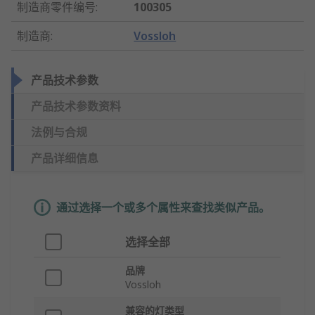
制造商零件编号
:
100305
制造商
:
Vossloh
产品技术参数
产品技术参数资料
法例与合规
产品详细信息
通过选择一个或多个属性来查找类似产品。
选择全部
品牌
Vossloh
兼容的灯类型