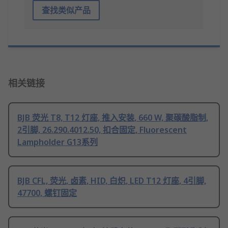
查找类似产品
相关链接
BJB 荧光 T8, T12 灯座, 推入安装, 660 W, 聚碳酸脂制,
2引脚, 26.290.4012.50, 扣合固定, Fluorescent
Lampholder G13系列
BJB CFL, 荧光, 卤素, HID, 白炽, LED T12 灯座, 4引脚,
47700, 螺钉固定