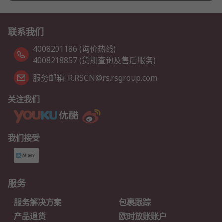
联系我们
4008201186 (询价热线)
4008218857 (货期查询及售后服务)
服务邮箱: R.RSCN@rs.rsgroup.com
关注我们
我们接受
服务
服务解决方案
包裹跟踪
产品退货
欧时放账账户