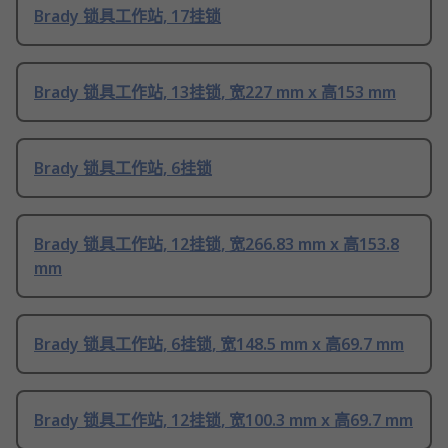
Brady 锁具工作站, 17挂锁
Brady 锁具工作站, 13挂锁, 宽227 mm x 高153 mm
Brady 锁具工作站, 6挂锁
Brady 锁具工作站, 12挂锁, 宽266.83 mm x 高153.8
mm
Brady 锁具工作站, 6挂锁, 宽148.5 mm x 高69.7 mm
Brady 锁具工作站, 12挂锁, 宽100.3 mm x 高69.7 mm