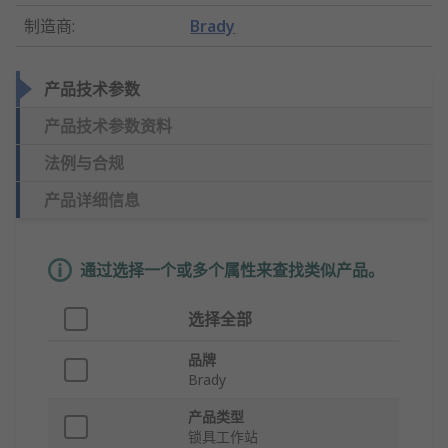
制造商
:
Brady
产品技术参数
产品技术参数资料
法例与合规
产品详细信息
通过选择一个或多个属性来查找类似产品。
选择全部
品牌
Brady
产品类型
锁具工作站