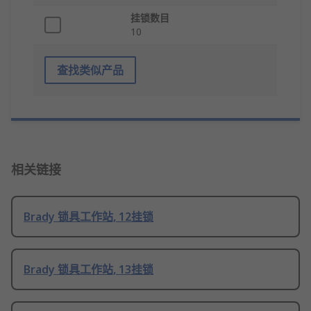
挂锁数目
10
查找类似产品
相关链接
Brady 锁具工作站, 12挂锁
Brady 锁具工作站, 13挂锁