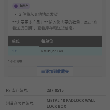
有库存
3
件将从其他地点发货
**需要更多产品？**输入您需要的数量，点击“查
看送货日期”，查看库存和送货信息。
单位
每单位
1 +
RMB1,273.40
* 参考价格
添加到收藏夹
RS 库存编号
:
237-0515
METAL 10 PADLOCK WALL
制造商零件编号
:
LOCK BOX