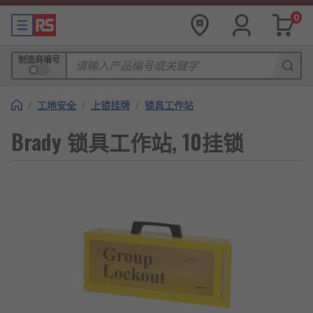
0
制造商编号
/
工地安全
/
上锁挂牌
/
锁具工作站
Brady 锁具工作站, 10挂锁