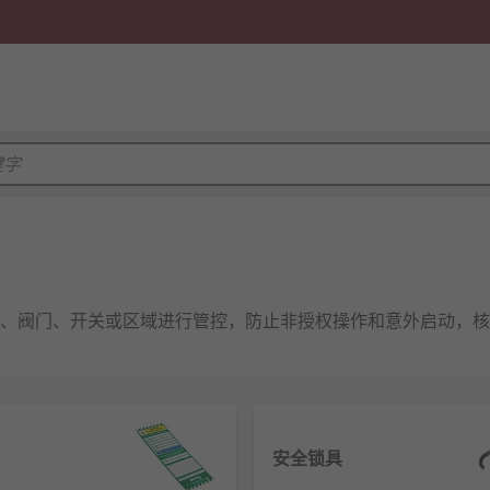
、阀门、开关或区域进行管控，防止非授权操作和意外启动，核
安全锁具