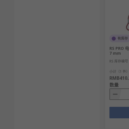
有库存
RS PRO 
7 mm
RS 库存编号
小计（1 件
RMB410.
数量