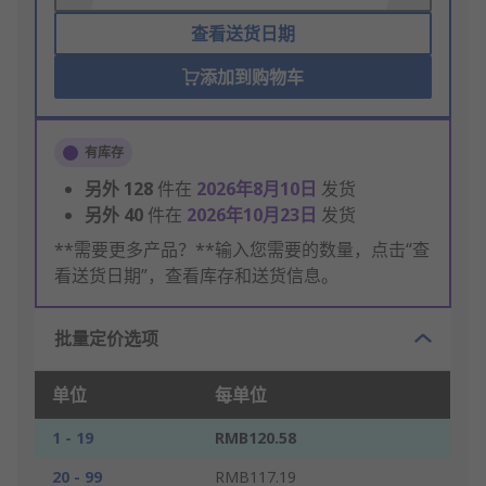
查看送货日期
添加到购物车
有库存
另外
128
件在
2026年8月10日
发货
另外
40
件在
2026年10月23日
发货
**需要更多产品？**输入您需要的数量，点击“查
看送货日期”，查看库存和送货信息。
批量定价选项
单位
每单位
1 - 19
RMB120.58
20 - 99
RMB117.19