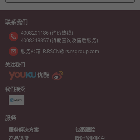
联系我们
4008201186 (询价热线)
4008218857 (货期查询及售后服务)
服务邮箱: R.RSCN@rs.rsgroup.com
关注我们
我们接受
服务
服务解决方案
包裹跟踪
产品退货
欧时放账账户