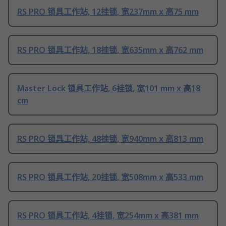
RS PRO 锁具工作站, 12挂锁, 宽237mm x 高75 mm
RS PRO 锁具工作站, 18挂锁, 宽635mm x 高762 mm
Master Lock 锁具工作站, 6挂锁, 宽101 mm x 高18
cm
RS PRO 锁具工作站, 48挂锁, 宽940mm x 高813 mm
RS PRO 锁具工作站, 20挂锁, 宽508mm x 高533 mm
RS PRO 锁具工作站, 4挂锁, 宽254mm x 高381 mm