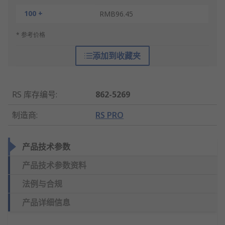
100 +
RMB96.45
* 参考价格
添加到收藏夹
RS 库存编号
:
862-5269
制造商
:
RS PRO
产品技术参数
产品技术参数资料
法例与合规
产品详细信息