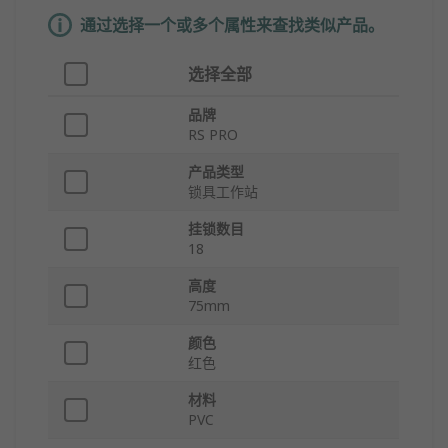
通过选择一个或多个属性来查找类似产品。
选择全部
品牌
RS PRO
产品类型
锁具工作站
挂锁数目
18
高度
75mm
颜色
红色
材料
PVC