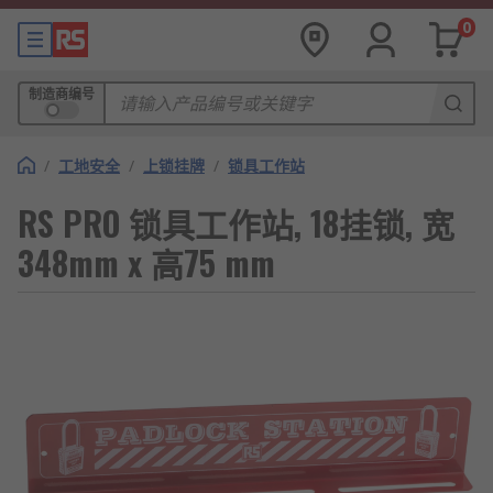
0
制造商编号
/
工地安全
/
上锁挂牌
/
锁具工作站
RS PRO 锁具工作站, 18挂锁, 宽
348mm x 高75 mm