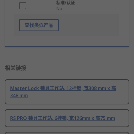
标准/认证
No
查找类似产品
相关链接
Master Lock 锁具工作站, 12挂锁, 宽308 mm x 高
348 mm
RS PRO 锁具工作站, 6挂锁, 宽126mm x 高75 mm