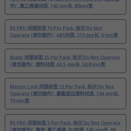
作)', 聚乙烯基材质, 143 mm长, 80mm宽
RS PRO 闭锁标签 10 Per Pack, 标示'Do Not
Operate (请勿操作)', ABS材质, 213 mm长, 6 mm宽
Brady 闭锁标签 25 Per Pack, 标示'Do Not Operate
(请勿操作)', 塑料材质, 63.5 mm长, 50.8 mm宽
Master Lock 闭锁标签 12 Per Pack, 标示'Do Not
Operate (请勿操作)', 聚酯层压塑料材质, 146 mm长,
79 mm宽
RS PRO 闭锁标签 5 Per Pack, 标示'Do Not Operate
(请勿操作)', 橡胶, 聚乙烯基, PU材质, 145 mm长, 80