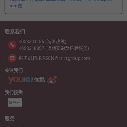
mm宽
联系我们
4008201186 (询价热线)
4008218857 (货期查询及售后服务)
服务邮箱: R.RSCN@rs.rsgroup.com
关注我们
我们接受
服务