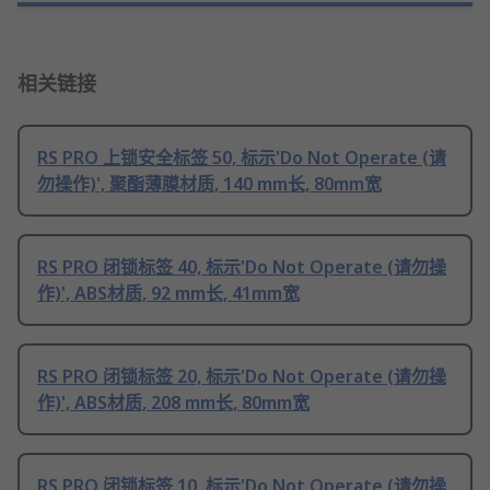
相关链接
RS PRO 上锁安全标签 50, 标示'Do Not Operate (请
勿操作)', 聚酯薄膜材质, 140 mm长, 80mm宽
RS PRO 闭锁标签 40, 标示'Do Not Operate (请勿操
作)', ABS材质, 92 mm长, 41mm宽
RS PRO 闭锁标签 20, 标示'Do Not Operate (请勿操
作)', ABS材质, 208 mm长, 80mm宽
RS PRO 闭锁标签 10, 标示'Do Not Operate (请勿操