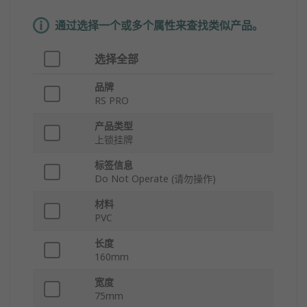
通过选择一个或多个属性来查找类似产品。
选择全部
品牌
RS PRO
产品类型
上锁挂牌
标签信息
Do Not Operate (请勿操作)
材料
PVC
长度
160mm
宽度
75mm