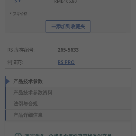
5 +
RMB165.80
* 参考价格
添加到收藏夹
RS 库存编号
:
265-5633
制造商
:
RS PRO
产品技术参数
产品技术参数资料
法例与合规
产品详细信息