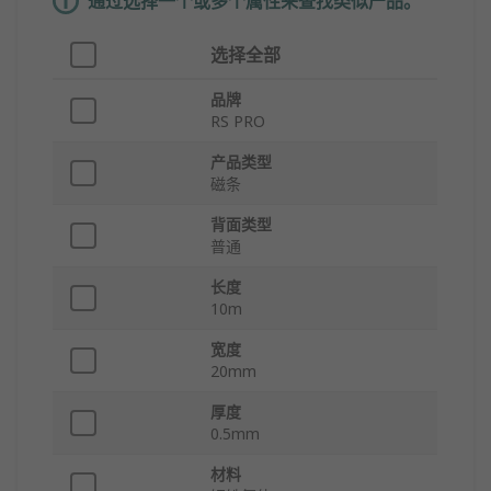
通过选择一个或多个属性来查找类似产品。
选择全部
品牌
RS PRO
产品类型
磁条
背面类型
普通
长度
10m
宽度
20mm
厚度
0.5mm
材料