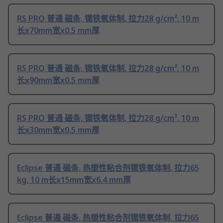
RS PRO 普通 磁条, 锶铁氧体制, 拉力28 g/cm², 10 m
长x70mm宽x0.5 mm厚
RS PRO 普通 磁条, 锶铁氧体制, 拉力28 g/cm², 10 m
长x90mm宽x0.5 mm厚
RS PRO 普通 磁条, 锶铁氧体制, 拉力28 g/cm², 10 m
长x30mm宽x0.5 mm厚
Eclipse 普通 磁条, 热塑性粘合剂锶铁氧体制, 拉力65
kg, 10 m长x15mm宽x6.4 mm厚
Eclipse 普通 磁条, 热塑性粘合剂锶铁氧体制, 拉力65