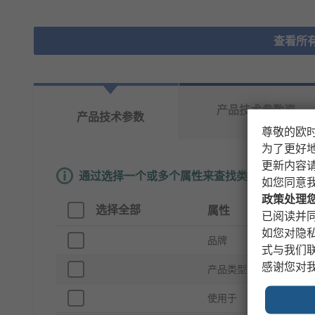
查看所
产品技术参数资
产品技术参数
料
尊敬的欧
为了更好
更新内容
通过选择一个或多个属性来查找类似产品。
如您同意
政策处理
选择全部
属性
已阅读并同
如您对隐
品牌
式与我们
感谢您对
产品类型
使用于