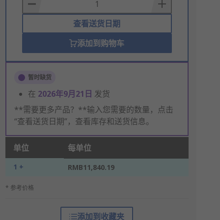
Basket
查看送货日期
添加到购物车
暂时缺货
在
2026年9月21日
发货
**需要更多产品？**输入您需要的数量，点击
“查看送货日期”，查看库存和送货信息。
单位
每单位
1 +
RMB11,840.19
* 参考价格
添加到收藏夹