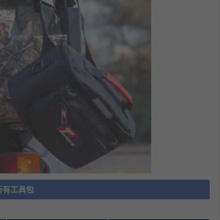
所有工具包