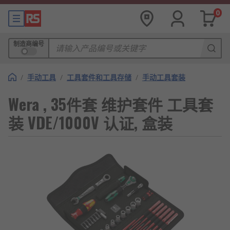
0
制造商编号
/
手动工具
/
工具套件和工具存储
/
手动工具套装
Wera , 35件套 维护套件 工具套
装 VDE/1000V 认证, 盒装