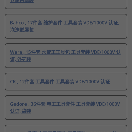
仓储系统装
Bahco , 17件套 维护套件 工具套装 VDE/1000V 认证,
泡沫嵌层装
Wera , 15件套 水管工工具包 工具套装 VDE/1000V 认
证, 外壳装
CK , 12件套 工具套件 工具套装 VDE/1000V 认证
Gedore , 36件套 电工工具套件 工具套装 VDE/1000V
认证, 袋装