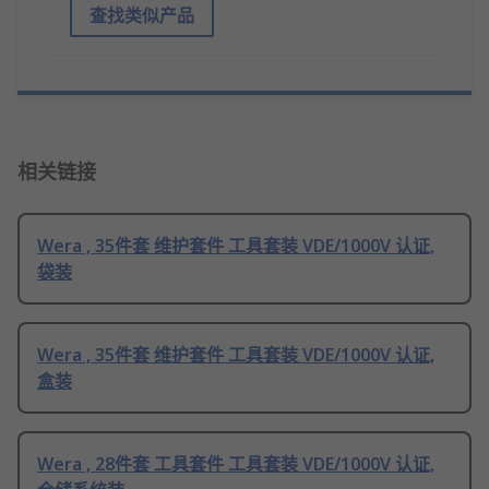
查找类似产品
相关链接
Wera , 35件套 维护套件 工具套装 VDE/1000V 认证,
袋装
Wera , 35件套 维护套件 工具套装 VDE/1000V 认证,
盒装
Wera , 28件套 工具套件 工具套装 VDE/1000V 认证,