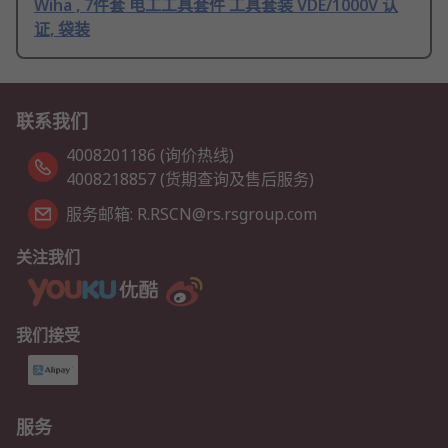
Wiha , 7件套 电工工具套件 工具套装 VDE/1000V 认
证, 袋装
联系我们
4008201186 (询价热线)
4008218857 (货期查询及售后服务)
服务邮箱: R.RSCN@rs.rsgroup.com
关注我们
我们接受
服务