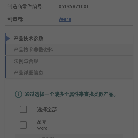
制造商零件编号
:
05135871001
制造商
:
Wera
产品技术参数
产品技术参数资料
法例与合规
产品详细信息
通过选择一个或多个属性来查找类似产品。
选择全部
品牌
Wera