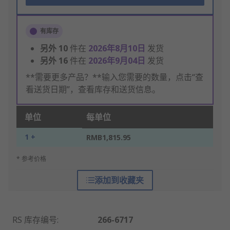
有库存
另外
10
件在
2026年8月10日
发货
另外
16
件在
2026年9月04日
发货
**需要更多产品？**输入您需要的数量，点击“查
看送货日期”，查看库存和送货信息。
单位
每单位
1 +
RMB1,815.95
* 参考价格
添加到收藏夹
RS 库存编号
:
266-6717