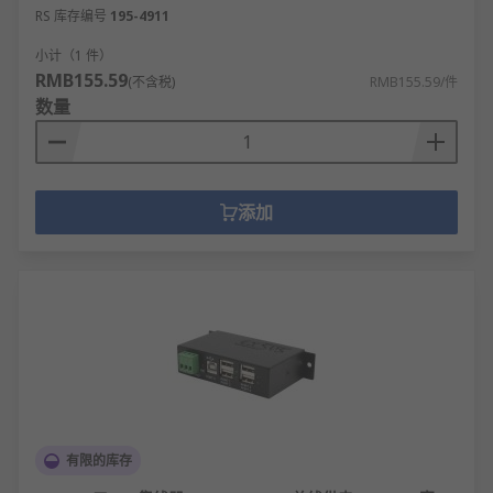
RS 库存编号
195-4911
小计（1 件）
RMB155.59
(不含税)
RMB155.59/件
数量
添加
有限的库存