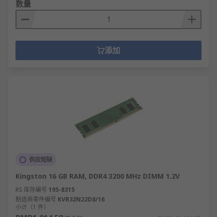
数量
添加
供应短缺
Kingston 16 GB RAM, DDR4 3200 MHz DIMM 1.2V
RS 库存编号
195-8315
制造商零件编号
KVR32N22D8/16
小计（1 件）