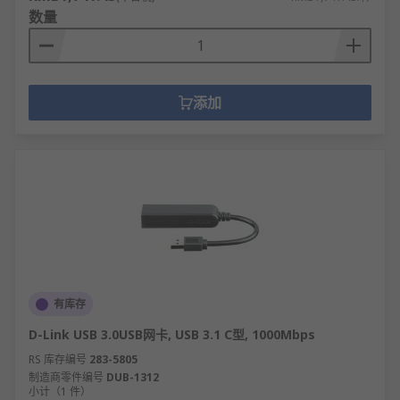
数量
添加
有库存
D-Link USB 3.0USB网卡, USB 3.1 C型, 1000Mbps
RS 库存编号
283-5805
制造商零件编号
DUB-1312
小计（1 件）