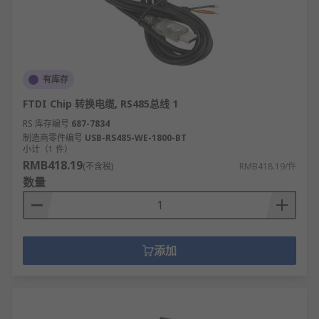
有库存
FTDI Chip 转换电缆, RS485总线 1
RS 库存编号
687-7834
制造商零件编号
USB-RS485-WE-1800-BT
小计（1 件）
RMB418.19
(不含税)
RMB418.19/件
数量
添加