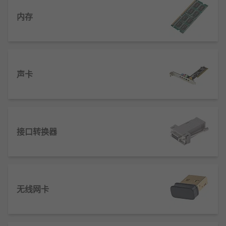
内存
声卡
接口转换器
无线网卡