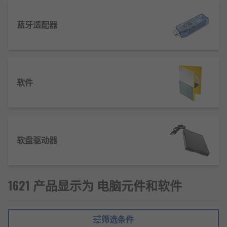
蓝牙适配器
软件
软盘驱动器
1621 产品显示为 电脑元件和软件
筛选条件