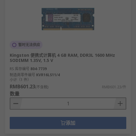
暂时无法供应
Kingston 便携式计算机 4 GB RAM, DDR3L 1600 MHz
SODIMM 1.35V, 1.5 V
RS 库存编号
804-7739
制造商零件编号
KVR16LS11/4
小计（1 件）
RMB601.23
(不含税)
RMB601.23/件
数量
添加