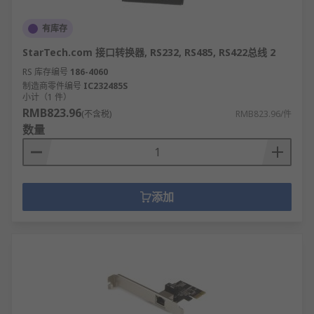
有库存
StarTech.com 接口转换器, RS232, RS485, RS422总线 2
RS 库存编号
186-4060
制造商零件编号
IC232485S
小计（1 件）
RMB823.96
(不含税)
RMB823.96/件
数量
添加