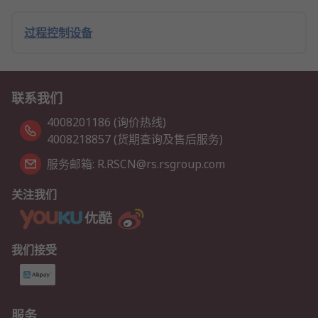
过程控制设备
联系我们
4008201186 (询价热线)
4008218857 (货期查询及售后服务)
服务邮箱: R.RSCN@rs.rsgroup.com
关注我们
我们接受
服务