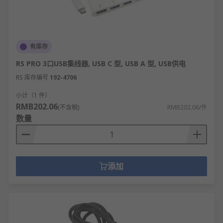
有库存
RS PRO 3口USB集线器, USB C 型, USB A 型, USB供电
RS 库存编号
192-4706
小计（1 件）
RMB202.06
(不含税)
RMB202.06/件
数量
添加