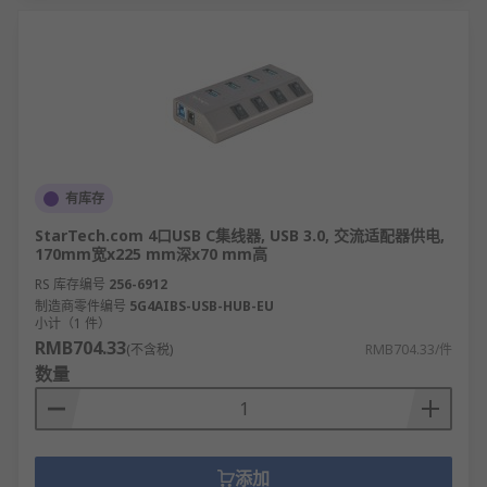
有库存
StarTech.com 4口USB C集线器, USB 3.0, 交流适配器供电,
170mm宽x225 mm深x70 mm高
RS 库存编号
256-6912
制造商零件编号
5G4AIBS-USB-HUB-EU
小计（1 件）
RMB704.33
(不含税)
RMB704.33/件
数量
添加