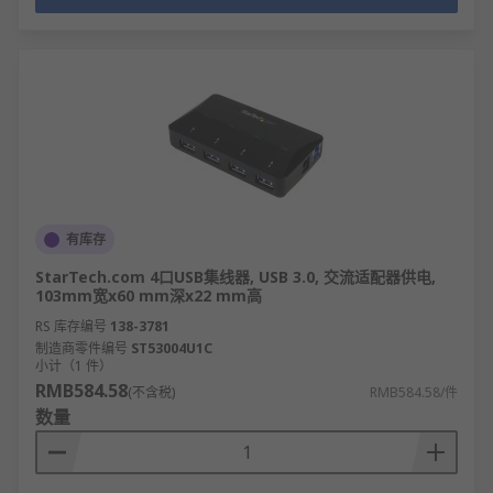
有库存
StarTech.com 4口USB集线器, USB 3.0, 交流适配器供电,
103mm宽x60 mm深x22 mm高
RS 库存编号
138-3781
制造商零件编号
ST53004U1C
小计（1 件）
RMB584.58
(不含税)
RMB584.58/件
数量