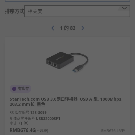
排序方式
相关度
1
的
82
有库存
StarTech.com USB 3.0网口转换器, USB A 型, 1000Mbps,
203.2 mm长, 黑色
RS 库存编号
123-8099
制造商零件编号
USB32000SPT
小计（1 件）
RMB676.46
(不含税)
RMB676.46/件