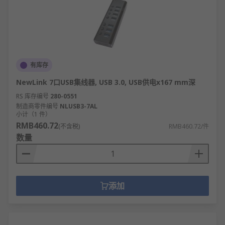
有库存
NewLink 7口USB集线器, USB 3.0, USB供电x167 mm深
RS 库存编号
280-0551
制造商零件编号
NLUSB3-7AL
小计（1 件）
RMB460.72
(不含税)
RMB460.72/件
数量
添加