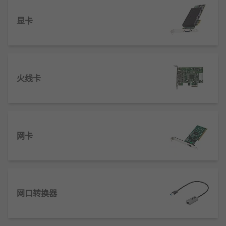
显卡
火线卡
网卡
网口转换器