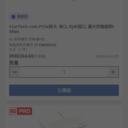
有库存
StarTech.com PCIe网卡, 单口, RJ45接口, 最大传输速率5
Gbps
RS 库存编号
179-8112
制造商零件编号
ST1000SPEXI
小计（1 件）
RMB364.60
(不含税)
RMB364.60/件
数量
添加