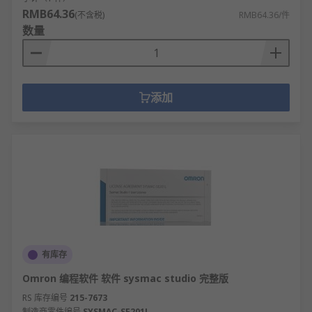
RMB64.36
(不含税)
RMB64.36/件
数量
添加
有库存
Omron 编程软件 软件 sysmac studio 完整版
RS 库存编号
215-7673
制造商零件编号
SYSMAC-SE201L