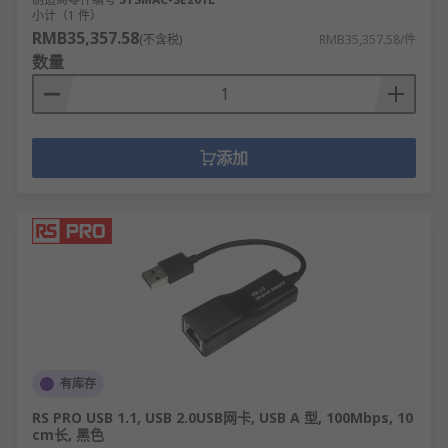
小计（1 件）
RMB35,357.58
(不含税)
RMB35,357.58/件
数量
添加
有库存
RS PRO USB 1.1, USB 2.0USB网卡, USB A 型, 100Mbps, 10
cm长, 黑色