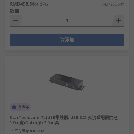
RMB498.56
(不含税)
RMB498.56/件
数量
添加
有库存
StarTech.com 7口USB集线器, USB 3.2, 交流适配器供电,
1.0in宽x2.4 in深x7.0 in高
RS 库存编号
630-232