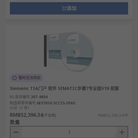
添加
暂时无法供应
Siemens TIA门户 软件 SIMATIC步骤7专业版V18 视窗
RS 库存编号
267-4804
制造商零件编号
6ES7810-5CC15-0YA5
小计（1 件）
RMB52,396.34
(不含税)
RMB52,396.34/件
数量