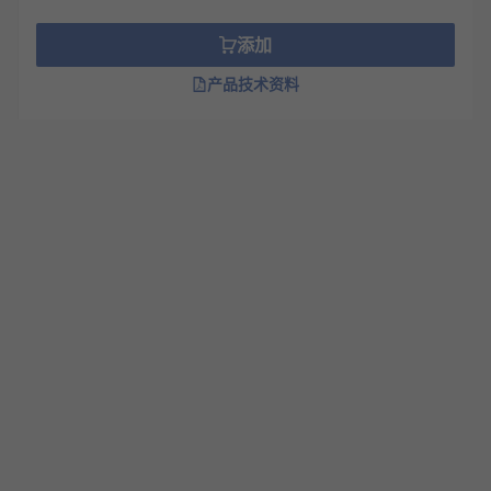
添加
产品技术资料