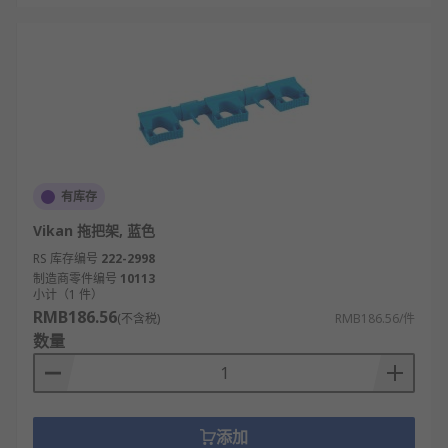
有库存
Vikan 拖把架, 蓝色
RS 库存编号
222-2998
制造商零件编号
10113
小计（1 件）
RMB186.56
(不含税)
RMB186.56/件
数量
添加