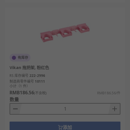
有库存
Vikan 拖把架, 粉红色
RS 库存编号
222-2996
制造商零件编号
10111
小计（1 件）
RMB186.56
(不含税)
RMB186.56/件
数量
添加