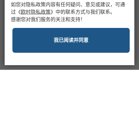
如您对隐私政策内容有任何疑问、意见或建议，可通
过
《
欧时隐私政策
》
中的联系方式与我们联系。
感谢您对我们服务的关注和支持！
我已阅读并同意