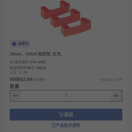
有库存
Vikan , 10024 拖把架, 红色
RS 库存编号
276-4493
制造商零件编号
10024
小计（1 件）
RMB62.69
(不含税)
RMB62.69/件
数量
添加
产品技术资料