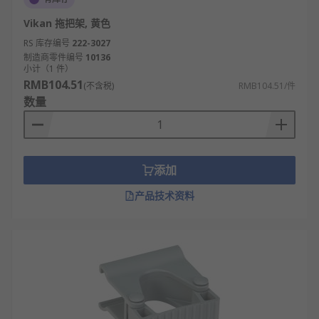
Vikan 拖把架, 黄色
RS 库存编号
222-3027
制造商零件编号
10136
小计（1 件）
RMB104.51
(不含税)
RMB104.51/件
数量
添加
产品技术资料