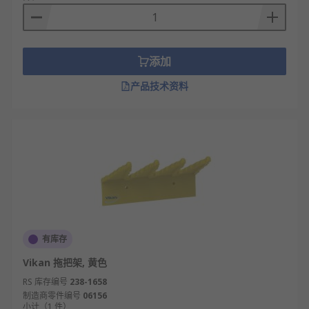
添加
产品技术资料
有库存
Vikan 拖把架, 黄色
RS 库存编号
238-1658
制造商零件编号
06156
小计（1 件）