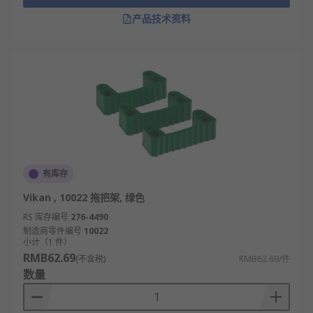
产品技术资料
有库存
Vikan , 10022 拖把架, 绿色
RS 库存编号
276-4490
制造商零件编号
10022
小计（1 件）
RMB62.69
(不含税)
RMB62.69/件
数量