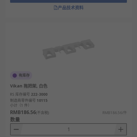
产品技术资料
有库存
Vikan 拖把架, 白色
RS 库存编号
222-3000
制造商零件编号
10115
小计（1 件）
RMB186.56
(不含税)
RMB186.56/件
数量