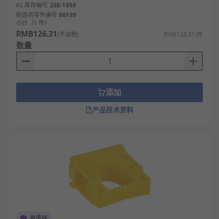
RS 库存编号
238-1659
制造商零件编号
06159
小计（1 件）
RMB126.31
(不含税)
RMB126.31/件
数量
添加
产品技术资料
有库存