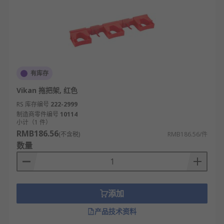
有库存
Vikan 拖把架, 红色
RS 库存编号
222-2999
制造商零件编号
10114
小计（1 件）
RMB186.56
(不含税)
RMB186.56/件
数量
添加
产品技术资料