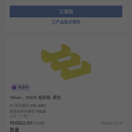
添加
产品技术资料
有库存
Vikan , 10026 拖把架, 黄色
RS 库存编号
276-4497
制造商零件编号
10026
小计（1 件）
RMB62.69
(不含税)
RMB62.69/件
数量