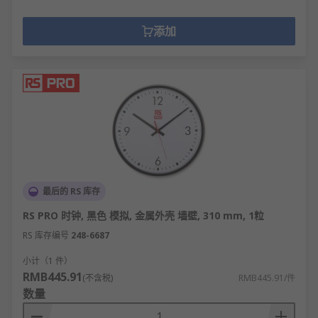
添加
最后的 RS 库存
RS PRO 时钟, 黑色 模拟, 金属外壳 墙壁, 310 mm, 1粒
RS 库存编号
248-6687
小计（1 件）
RMB445.91
(不含税)
RMB445.91/件
数量