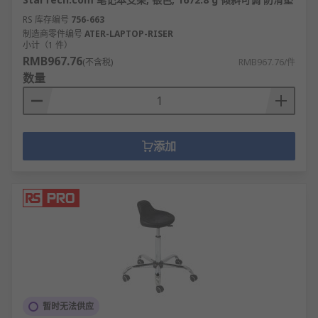
RS 库存编号
756-663
制造商零件编号
ATER-LAPTOP-RISER
小计（1 件）
RMB967.76
(不含税)
RMB967.76/件
数量
添加
暂时无法供应