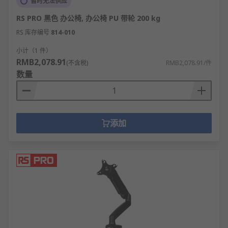
暂时无法供应
RS PRO 黑色 办公椅, 办公椅 PU 带轮 200 kg
RS 库存编号
814-010
小计（1 件）
RMB2,078.91
(不含税)
RMB2,078.91/件
数量
添加