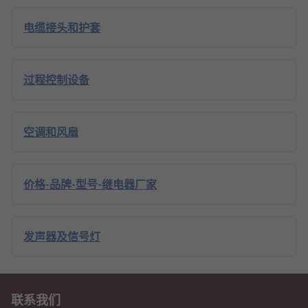
电缆接头和护套
过程控制设备
空调和风扇
价格-品牌-型号-继电器厂家
发声器及信号灯
联系我们