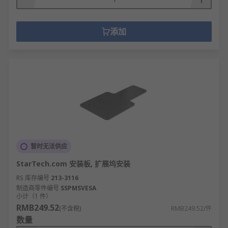
添加
暂时无法供应
StarTech.com 安装板, 扩展坞安装
RS 库存编号
213-3116
制造商零件编号
SSPMSVESA
小计（1 件）
RMB249.52
(不含税)
RMB249.52/件
数量