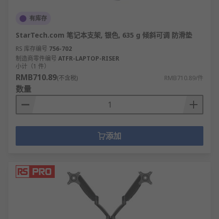
有库存
StarTech.com 笔记本支架, 银色, 635 g 倾斜可调 防滑垫
RS 库存编号
756-702
制造商零件编号
ATFR-LAPTOP-RISER
小计（1 件）
RMB710.89
(不含税)
RMB710.89/件
数量
添加