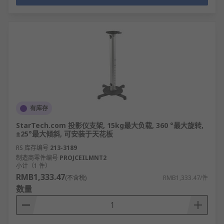
有库存
StarTech.com 投影仪支架, 15kg最大负载, 360 °最大旋转,
±25°最大倾斜, 可安装于天花板
RS 库存编号
213-3189
制造商零件编号
PROJCEILMNT2
小计（1 件）
RMB1,333.47
(不含税)
RMB1,333.47/件
数量