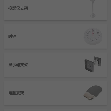
投影仪支架
时钟
显示器支架
电脑支架