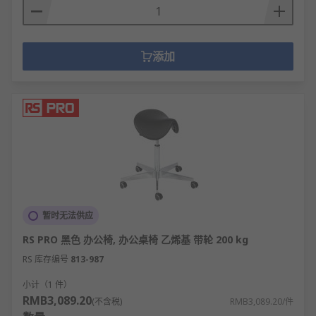
添加
暂时无法供应
RS PRO 黑色 办公椅, 办公桌椅 乙烯基 带轮 200 kg
RS 库存编号
813-987
小计（1 件）
RMB3,089.20
(不含税)
RMB3,089.20/件