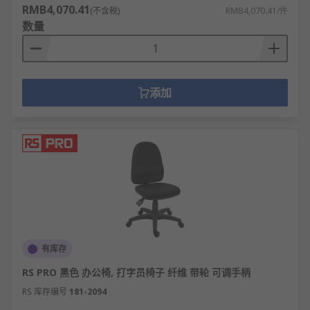
RMB4,070.41
(不含税)
RMB4,070.41/件
数量
添加
有库存
RS PRO 黑色 办公椅, 打字员椅子 纤维 带轮 可调手柄
RS 库存编号
181-2094