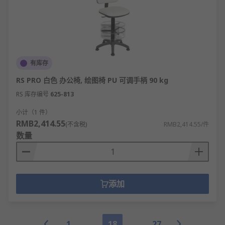
有库存
RS PRO 白色 办公椅, 绘图椅 PU 可调手柄 90 kg
RS 库存编号
625-813
小计（1 件）
RMB2,414.55
(不含税)
RMB2,414.55/件
数量
添加
1
18
27