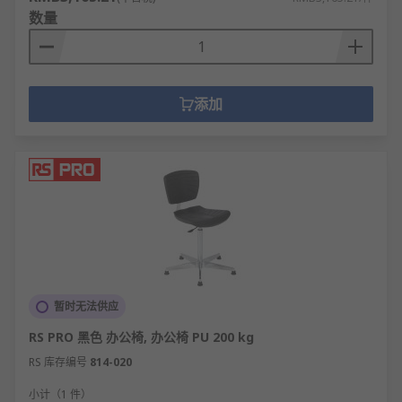
数量
添加
暂时无法供应
RS PRO 黑色 办公椅, 办公椅 PU 200 kg
RS 库存编号
814-020
小计（1 件）