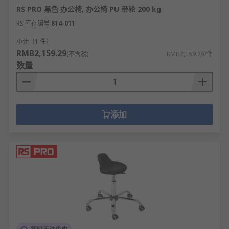
RS PRO 黑色 办公椅, 办公椅 PU 带轮 200 kg
RS 库存编号
814-011
小计（1 件）
RMB2,159.29
(不含税)
RMB2,159.29/件
数量
添加