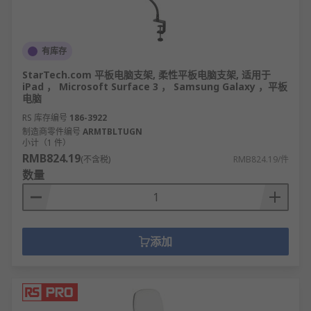
有库存
StarTech.com 平板电脑支架, 柔性平板电脑支架, 适用于
iPad ， Microsoft Surface 3 ， Samsung Galaxy ，平板
电脑
RS 库存编号
186-3922
制造商零件编号
ARMTBLTUGN
小计（1 件）
RMB824.19
(不含税)
RMB824.19/件
数量
添加