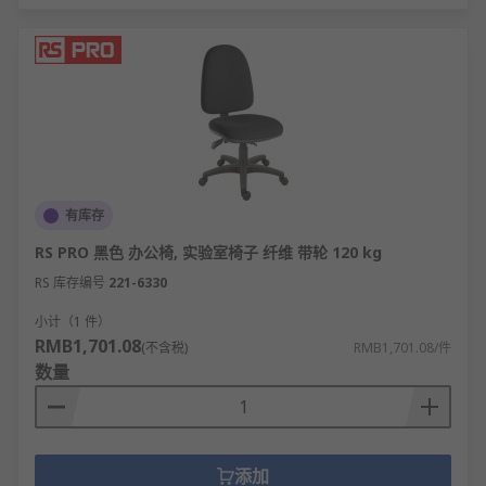
有库存
RS PRO 黑色 办公椅, 实验室椅子 纤维 带轮 120 kg
RS 库存编号
221-6330
小计（1 件）
RMB1,701.08
(不含税)
RMB1,701.08/件
数量
添加