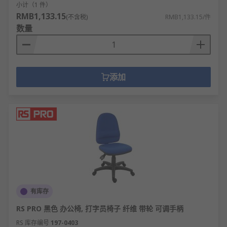
小计（1 件）
RMB1,133.15
(不含税)
RMB1,133.15/件
数量
添加
有库存
RS PRO 黑色 办公椅, 打字员椅子 纤维 带轮 可调手柄
RS 库存编号
197-0403