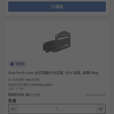
添加
有库存
StarTech.com 台式电脑CPU支架, CPU 安装, 承重10kg
RS 库存编号
186-1675
制造商零件编号
CPUWALLMNT
小计（1 件）
RMB509.49
(不含税)
RMB509.49/件
数量