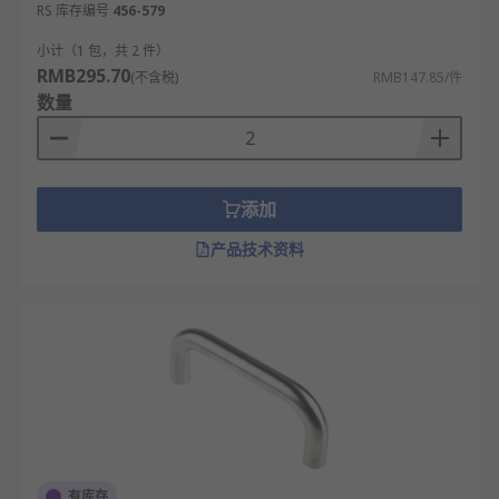
RS 库存编号
456-579
小计（1 包，共 2 件）
RMB295.70
(不含税)
RMB147.85/件
数量
添加
产品技术资料
有库存