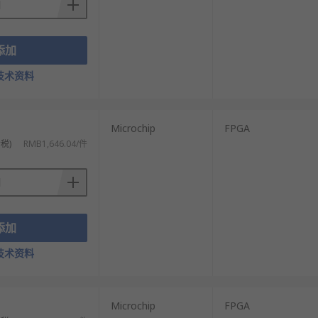
添加
技术资料
Microchip
FPGA
税)
RMB1,646.04/件
添加
技术资料
Microchip
FPGA