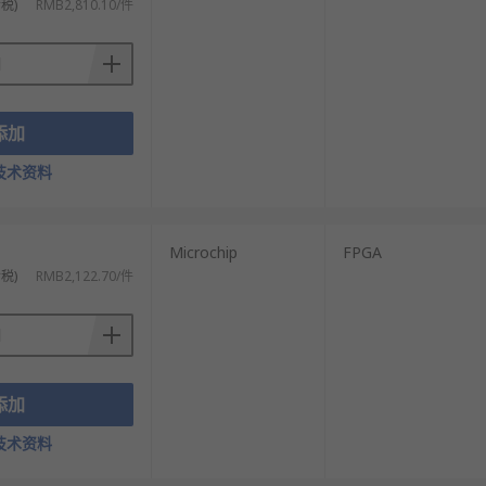
税)
RMB2,810.10/件
添加
技术资料
Microchip
FPGA
税)
RMB2,122.70/件
添加
技术资料