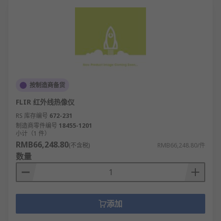
按制造商备货
FLIR 红外线热像仪
RS 库存编号
672-231
制造商零件编号
18455-1201
小计（1 件）
RMB66,248.80
(不含税)
RMB66,248.80/件
数量
添加