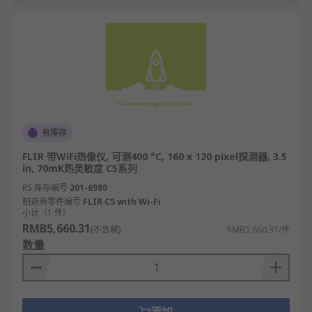
有库存
FLIR 带WiFi热像仪, 可测400 °C, 160 x 120 pixel探测器, 3.5
in, 70mK热灵敏度 C5系列
RS 库存编号
201-6980
制造商零件编号
FLIR C5 with Wi-Fi
小计（1 件）
RMB5,660.31
(不含税)
RMB5,660.31/件
数量