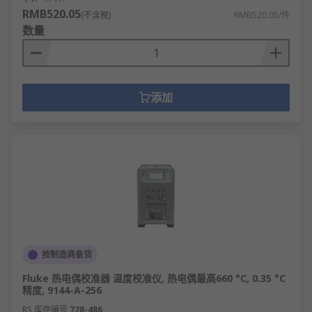
RMB520.05
(不含税)
RMB520.05/件
数量
添加
按制造商备货
Fluke 热电偶校准器 温度校准仪, 热电偶最高660 °C, 0.35 °C
精度, 9144-A-256
RS 库存编号
728-486