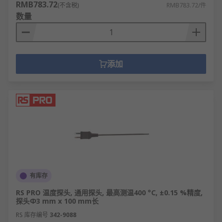
RMB783.72
(不含税)
RMB783.72/件
数量
添加
有库存
RS PRO 温度探头, 通用探头, 最高测温400 °C, ±0.15 %精度,
探头Φ3 mm x 100 mm长
RS 库存编号
342-9088