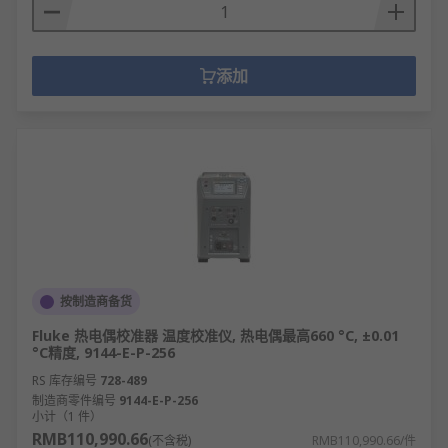
添加
按制造商备货
Fluke 热电偶校准器 温度校准仪, 热电偶最高660 °C, ±0.01
°C精度, 9144-E-P-256
RS 库存编号
728-489
制造商零件编号
9144-E-P-256
小计（1 件）
RMB110,990.66
(不含税)
RMB110,990.66/件