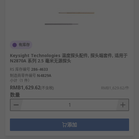
有库存
Keysight Technologies 温度探头配件, 探头端套件, 适用于
N2870A 系列 2.5 毫米无源探头
RS 库存编号
286-4633
制造商零件编号
N4829A
小计（1 件）
RMB1,629.62
(不含税)
RMB1,629.62/件
数量
添加