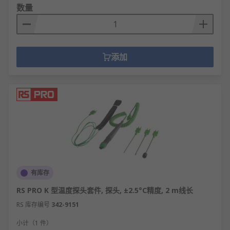
数量
添加
有库存
RS PRO K 型温度探头套件, 探头, ±2.5°C精度, 2 m线长
RS 库存编号
342-9151
小计（1 件）