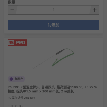
数量
添加
有库存
RS PRO K型温度探头, 普通探头, 最高测温1100 °C, ±0.25 %
精度, 探头Φ1.5 mm x 300 mm长, 2 m线长
RS 库存编号
255-594
小计（1 件）