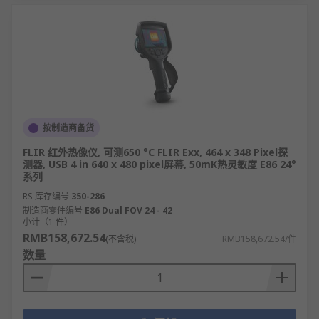
按制造商备货
FLIR 红外热像仪, 可测650 °C FLIR Exx, 464 x 348 Pixel探
测器, USB 4 in 640 x 480 pixel屏幕, 50mK热灵敏度 E86 24°
系列
RS 库存编号
350-286
制造商零件编号
E86 Dual FOV 24 - 42
小计（1 件）
RMB158,672.54
(不含税)
RMB158,672.54/件
数量