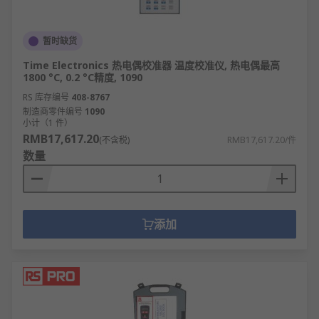
暂时缺货
Time Electronics 热电偶校准器 温度校准仪, 热电偶最高
1800 °C, 0.2 °C精度, 1090
RS 库存编号
408-8767
制造商零件编号
1090
小计（1 件）
RMB17,617.20
(不含税)
RMB17,617.20/件
数量
添加