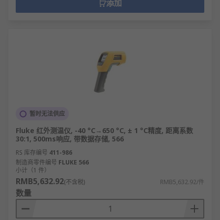
添加
暂时无法供应
Fluke 红外测温仪, -40 °C→650 °C, ± 1 °C精度, 距离系数
30:1, 500ms响应, 带数据存储, 566
RS 库存编号
411-986
制造商零件编号
FLUKE 566
小计（1 件）
RMB5,632.92
(不含税)
RMB5,632.92/件
数量