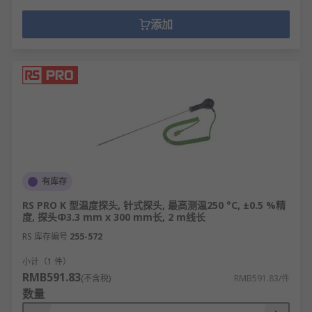
添加
有库存
RS PRO K 型温度探头, 针式探头, 最高测温250 °C, ±0.5 %精
度, 探头Φ3.3 mm x 300 mm长, 2 m线长
RS 库存编号
255-572
小计（1 件）
RMB591.83
(不含税)
RMB591.83/件
数量