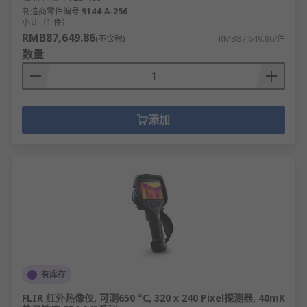
制造商零件编号
9144-A-256
小计（1 件）
RMB87,649.86
(不含税)
RMB87,649.86/件
数量
添加
有库存
FLIR 红外热像仪, 可测650 °C, 320 x 240 Pixel探测器, 40mK