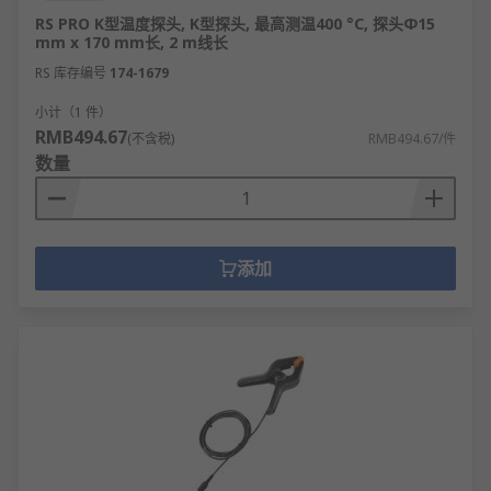
RS PRO K型温度探头, K型探头, 最高测温400 °C, 探头Φ15
mm x 170 mm长, 2 m线长
RS 库存编号
174-1679
小计（1 件）
RMB494.67
(不含税)
RMB494.67/件
数量
添加