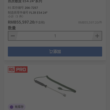
热灵敏度 E54 24°系列
RS 库存编号
206-7257
制造商零件编号
FLIR E54 24°
小计（1 件）
RMB55,597.20
(不含税)
RMB55,597.20/件
数量
添加
有库存