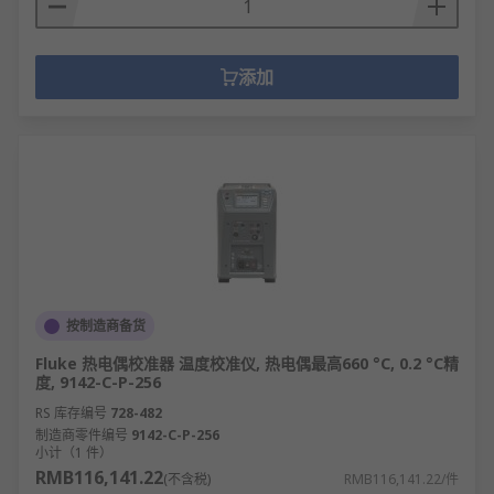
添加
按制造商备货
Fluke 热电偶校准器 温度校准仪, 热电偶最高660 °C, 0.2 °C精
度, 9142-C-P-256
RS 库存编号
728-482
制造商零件编号
9142-C-P-256
小计（1 件）
RMB116,141.22
(不含税)
RMB116,141.22/件