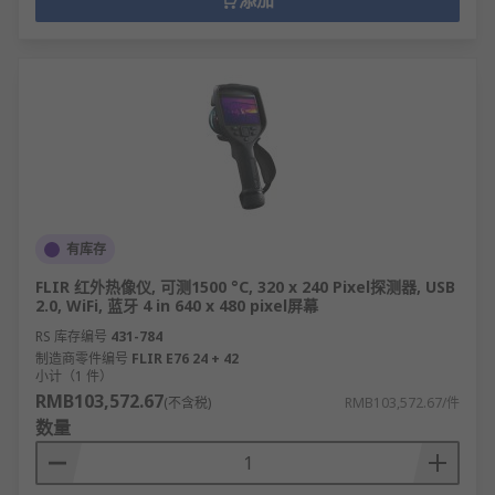
添加
有库存
FLIR 红外热像仪, 可测1500 °C, 320 x 240 Pixel探测器, USB
2.0, WiFi, 蓝牙 4 in 640 x 480 pixel屏幕
RS 库存编号
431-784
制造商零件编号
FLIR E76 24 + 42
小计（1 件）
RMB103,572.67
(不含税)
RMB103,572.67/件
数量