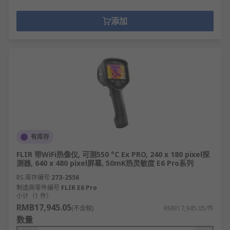
添加
有库存
FLIR 带WiFi热像仪, 可测550 °C Ex PRO, 240 x 180 pixel探
测器, 640 x 480 pixel屏幕, 50mK热灵敏度 E6 Pro系列
RS 库存编号
273-2556
制造商零件编号
FLIR E6 Pro
小计（1 件）
RMB17,945.05
(不含税)
RMB17,945.05/件
数量