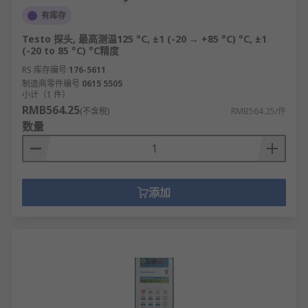
有库存
Testo 探头, 最高测温125 °C, ±1 (-20 → +85 °C) °C, ±1
(-20 to 85 °C) °C精度
RS 库存编号
176-5611
制造商零件编号
0615 5505
小计（1 件）
RMB564.25
(不含税)
RMB564.25/件
数量
添加