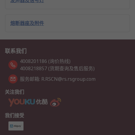
发声器及信号灯
熔断器座及附件
联系我们
4008201186 (询价热线)
4008218857 (货期查询及售后服务)
服务邮箱: R.RSCN@rs.rsgroup.com
关注我们
我们接受