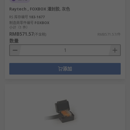
Raytech , FOXBOX 灌封胶, 灰色
RS 库存编号
183-1677
制造商零件编号
FOXBOX
小计（1 件）
RMB571.57
(不含税)
RMB571.57/件
数量
添加