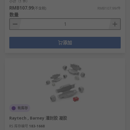
小计（1 件）
RMB107.99
(不含税)
RMB107.99/件
数量
添加
有库存
Raytech , Barney 灌封胶 凝胶
RS 库存编号
183-1668