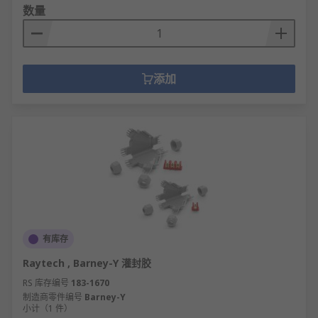
数量
添加
有库存
Raytech , Barney-Y 灌封胶
RS 库存编号
183-1670
制造商零件编号
Barney-Y
小计（1 件）