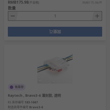
RMB175.98
(不含税)
RMB175.98/件
数量
添加
有库存
Raytech , Bravo3-6 灌封胶, 透明
RS 库存编号
183-1667
制造商零件编号
Bravo3-6