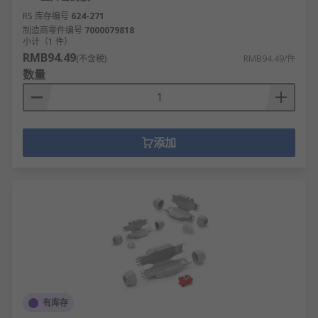
RS 库存编号
624-271
制造商零件编号
7000079818
小计（1 件）
RMB94.49
(不含税)
RMB94.49/件
数量
添加
有库存