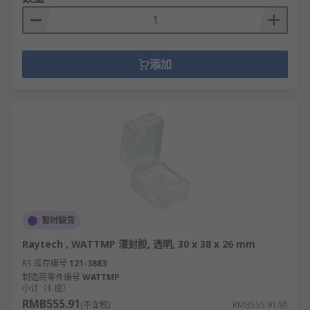
添加
暂时缺货
Raytech , WATTMP 灌封胶, 透明, 30 x 38 x 26 mm
RS 库存编号
121-3883
制造商零件编号
WATTMP
小计（1 组）
RMB555.91
(不含税)
RMB555.91/组