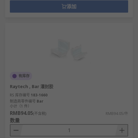
添加
有库存
Raytech , Bar 灌封胶
RS 库存编号
183-1660
制造商零件编号
Bar
小计（1 件）
RMB94.05
(不含税)
RMB94.05/件
数量