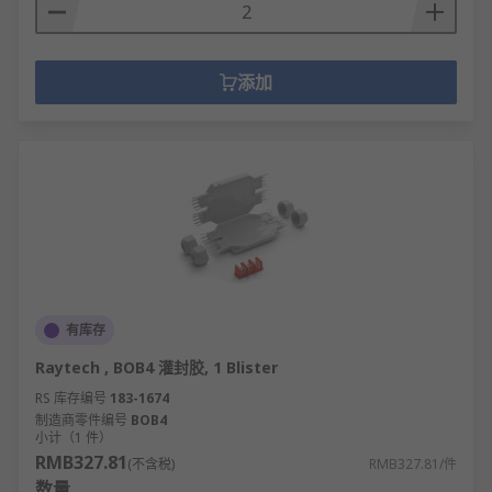
添加
有库存
Raytech , BOB4 灌封胶, 1 Blister
RS 库存编号
183-1674
制造商零件编号
BOB4
小计（1 件）
RMB327.81
(不含税)
RMB327.81/件
数量