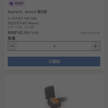
有库存
Raytech , Nano3 灌封胶
RS 库存编号
183-1661
制造商零件编号
Nano3
小计（1 包，共 4 件）
RMB142.34
(不含税)
RMB35.585/件
数量
添加