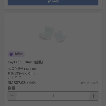
添加
有库存
Raytech , Ohm 灌封胶
RS 库存编号
183-1659
制造商零件编号
Ohm
小计（1 件）
RMB87.08
(不含税)
RMB87.08/件
数量