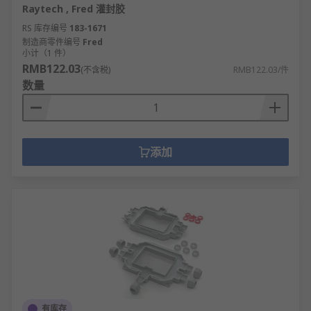
Raytech , Fred 灌封胶
RS 库存编号
183-1671
制造商零件编号
Fred
小计（1 件）
RMB122.03
(不含税)
RMB122.03/件
数量
添加
有库存