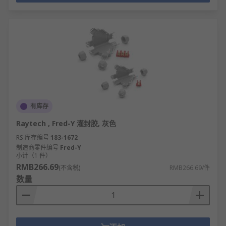
有库存
Raytech , Fred-Y 灌封胶, 灰色
RS 库存编号
183-1672
制造商零件编号
Fred-Y
小计（1 件）
RMB266.69
(不含税)
RMB266.69/件
数量