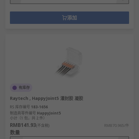
添加
有库存
Raytech , HappyJoint5 灌封胶 凝胶
RS 库存编号
183-1656
制造商零件编号
HappyJoint5
小计（1 包，共 2 件）
RMB141.93
(不含税)
RMB70.965/件
数量