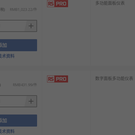
多功能面板仪表
税)
RMB1,023.22/件
添加
技术资料
数字面板多功能仪表
)
RMB431.99/件
添加
技术资料