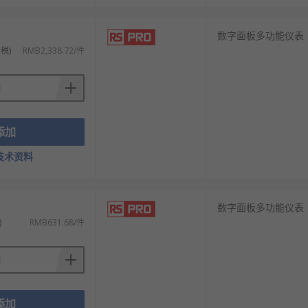
数字面板多功能仪表
税)
RMB2,338.72/件
添加
技术资料
数字面板多功能仪表
)
RMB631.68/件
添加