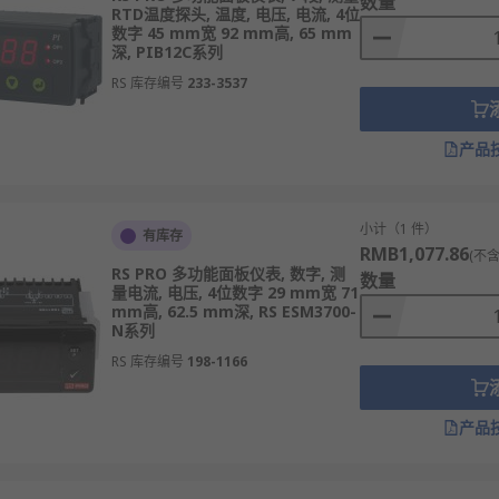
数量
RTD温度探头, 温度, 电压, 电流, 4位
数字 45 mm宽 92 mm高, 65 mm
深, PIB12C系列
RS 库存编号
233-3537
产品
小计（1 件）
有库存
RMB1,077.86
(不含
RS PRO 多功能面板仪表, 数字, 测
数量
量电流, 电压, 4位数字 29 mm宽 71
mm高, 62.5 mm深, RS ESM3700-
N系列
RS 库存编号
198-1166
产品