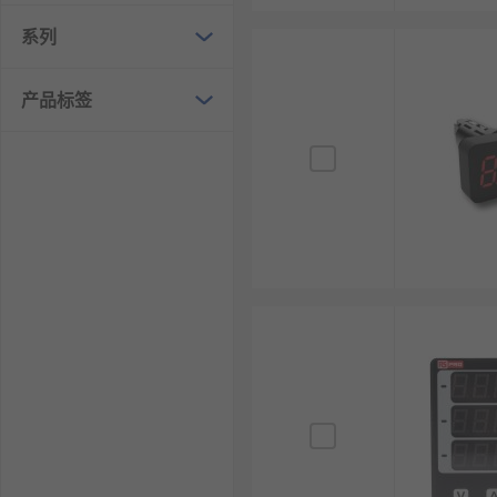
系列
产品标签