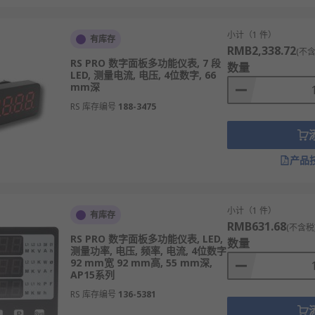
小计（1 件）
有库存
RMB2,338.72
(不含
RS PRO 数字面板多功能仪表, 7 段
数量
LED, 测量电流, 电压, 4位数字, 66
mm深
RS 库存编号
188-3475
产品
小计（1 件）
有库存
RMB631.68
(不含税
RS PRO 数字面板多功能仪表, LED,
数量
测量功率, 电压, 频率, 电流, 4位数字
92 mm宽 92 mm高, 55 mm深,
AP15系列
RS 库存编号
136-5381