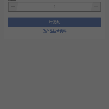
添加
产品技术资料