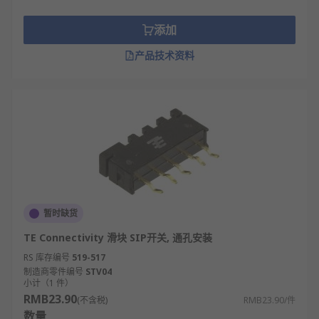
添加
产品技术资料
暂时缺货
TE Connectivity 滑块 SIP开关, 通孔安装
RS 库存编号
519-517
制造商零件编号
STV04
小计（1 件）
RMB23.90
(不含税)
RMB23.90/件
数量