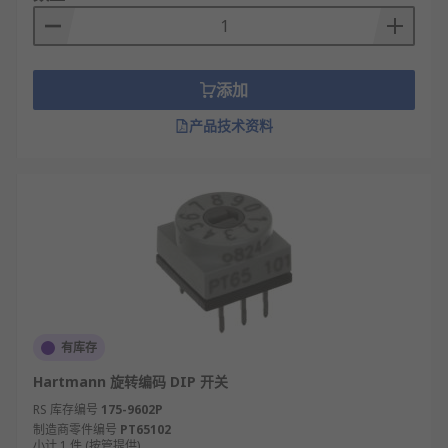
添加
产品技术资料
有库存
Hartmann 旋转编码 DIP 开关
RS 库存编号
175-9602P
制造商零件编号
PT65102
小计 1 件 (按管提供)