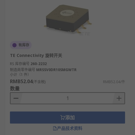
有库存
TE Connectivity 旋转开关
RS 库存编号
260-2232
制造商零件编号
MRSSV0DR10SMGWTR
小计（1 件）
RMB52.04
(不含税)
RMB52.04/件
数量
添加
产品技术资料