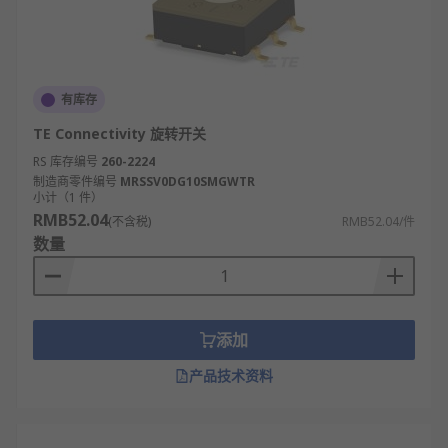
有库存
TE Connectivity 旋转开关
RS 库存编号
260-2224
制造商零件编号
MRSSV0DG10SMGWTR
小计（1 件）
RMB52.04
(不含税)
RMB52.04/件
数量
添加
产品技术资料