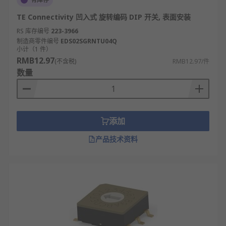
TE Connectivity 凹入式 旋转编码 DIP 开关, 表面安装
RS 库存编号
223-3966
制造商零件编号
EDS02SGRNTU04Q
小计（1 件）
RMB12.97
(不含税)
RMB12.97/件
数量
添加
产品技术资料