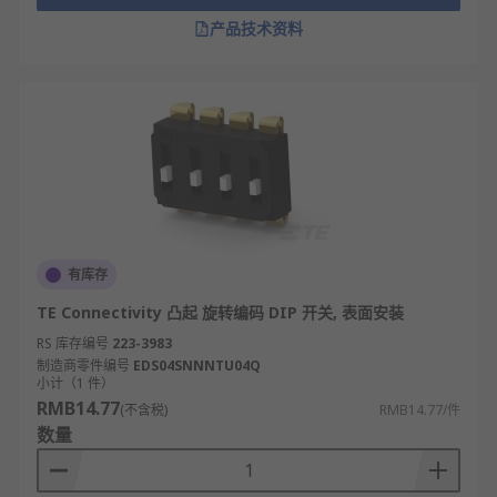
产品技术资料
有库存
TE Connectivity 凸起 旋转编码 DIP 开关, 表面安装
RS 库存编号
223-3983
制造商零件编号
EDS04SNNNTU04Q
小计（1 件）
RMB14.77
(不含税)
RMB14.77/件
数量