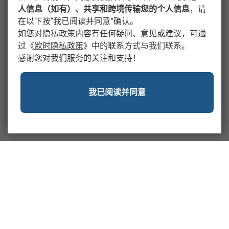
人信息（如有）、共享和跨境传输您的个人信息
，请
在以下按“我已阅读并同意”确认。
如您对隐私政策内容有任何疑问、意见或建议，可通
过
《
欧时隐私政策
》
中的联系方式与我们联系。
感谢您对我们服务的关注和支持！
我已阅读并同意