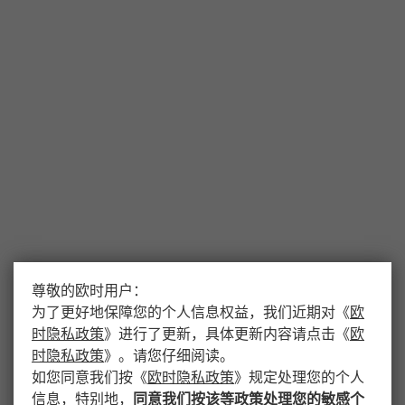
尊敬的欧时用户：
为了更好地保障您的个人信息权益，我们近期对
《
欧
时隐私政策
》
进行了更新，具体更新内容请点击
《
欧
时隐私政策
》
。请您仔细阅读。
如您同意我们按
《
欧时隐私政策
》
规定处理您的个人
信息，特别地，
同意我们按该等政策处理您的敏感个