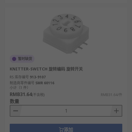
暂时缺货
KNITTER-SWITCH 旋转编码 旋转开关
RS 库存编号
913-9107
制造商零件编号
SMR 60116
小计（1 件）
RMB31.64
(不含税)
RMB31.64/件
数量
添加