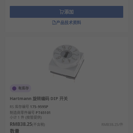
添加
产品技术资料
有库存
Hartmann 旋转编码 DIP 开关
RS 库存编号
175-9595P
制造商零件编号
PT65101
小计 1 件 (按管提供)
RMB38.25
(不含税)
RMB38.25/件
数量