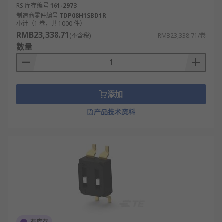
RS 库存编号
161-2973
制造商零件编号
TDP08H1SBD1R
小计（1 卷，共 1000 件）
RMB23,338.71
(不含税)
RMB23,338.71/卷
数量
添加
产品技术资料
有库存