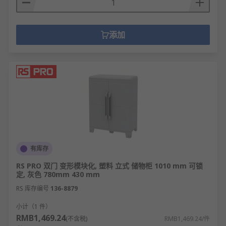
添加
有库存
RS PRO 双门 变形模块化, 塑料 立式 储物柜 1010 mm 可锁
定, 灰色 780mm 430 mm
RS 库存编号
136-8879
小计（1 件）
RMB1,469.24
(不含税)
RMB1,469.24/件