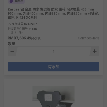
有库存
Zarges 铝 金属 防水 搬运箱 防水 带轮 泡沫橡胶 455 mm
960 mm, 外部400 mm, 内部380 mm, 内部350 mm 可锁定,
银色, K 424 XC系列
RS 库存编号
873-2437
制造商零件编号
41815
小计（1 件）
RMB7,606.49
(不含税)
RMB7,606.49/件
数量
添加