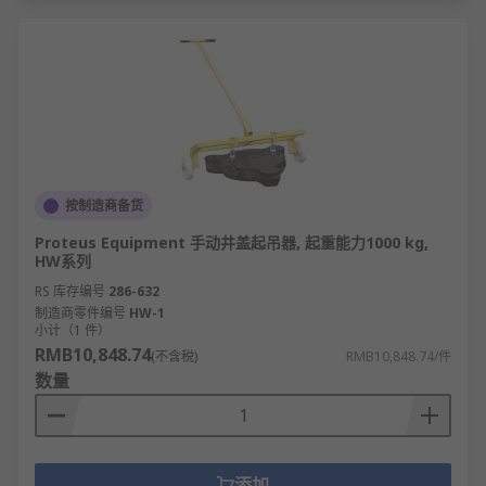
按制造商备货
Proteus Equipment 手动井盖起吊器, 起重能力1000 kg,
HW系列
RS 库存编号
286-632
制造商零件编号
HW-1
小计（1 件）
RMB10,848.74
(不含税)
RMB10,848.74/件
数量
添加