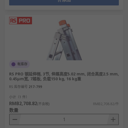
有库存
RS PRO 钢延伸梯, 3节, 伸展高度5.02 mm, 闭合高度2.5 mm,
0.45μm宽, 7踏板, 负载150 kg, 16 kg重
RS 库存编号
217-799
小计（1 件）
RMB2,708.82
(不含税)
RMB2,708.82/件
数量