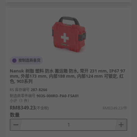
按制造商备货
Nanuk 树脂 塑料 防水 搬运箱 防水, 常开 231 mm, IP67 97
mm, 外部173 mm, 内部188 mm, 内部124 mm 可锁定, 红
色, 903系列
RS 库存编号
287-8266
制造商零件编号
903S-000RD-PA0-FSA01
小计（1 件）
RMB349.23
(不含税)
RMB349.23/件
数量