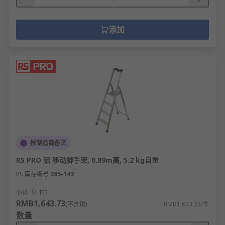
添加
按制造商备货
RS PRO 铝 移动脚手架, 0.89m高, 5.2 kg自重
RS 库存编号
285-143
小计（1 件）
RMB1,643.73
(不含税)
RMB1,643.73/件
数量