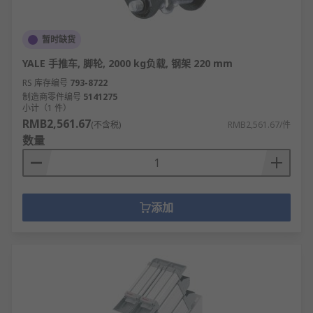
暂时缺货
YALE 手推车, 脚轮, 2000 kg负载, 钢架 220 mm
RS 库存编号
793-8722
制造商零件编号
5141275
小计（1 件）
RMB2,561.67
(不含税)
RMB2,561.67/件
数量
添加