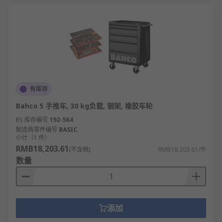
有库存
Bahco 5 手推车, 30 kg负载, 钢架, 橡胶车轮
RS 库存编号
192-564
制造商零件编号
BASIC
小计（1 件）
RMB18,203.61
(不含税)
RMB18,203.61/件
数量
添加