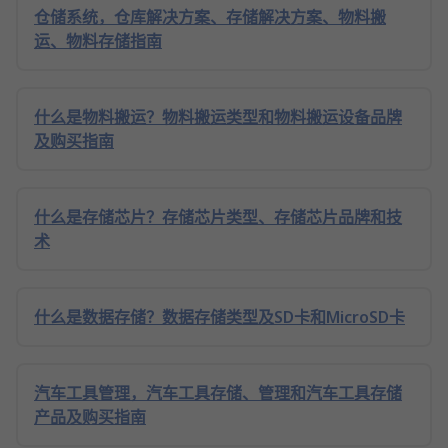
仓储系统，仓库解决方案、存储解决方案、物料搬
运、物料存储指南
什么是物料搬运？物料搬运类型和物料搬运设备品牌
及购买指南
什么是存储芯片？存储芯片类型、存储芯片品牌和技
术
什么是数据存储？数据存储类型及SD卡和MicroSD卡
汽车工具管理，汽车工具存储、管理和汽车工具存储
产品及购买指南