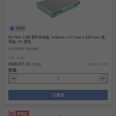
有库存
RS PRO 32格 零件收纳盒, 338mm x 57 mm x 260 mm 透
明盖, PP, 绿色
RS 库存编号
515-603
小计（1 件）
RMB221.31
(不含税)
RMB221.31/件
数量
添加