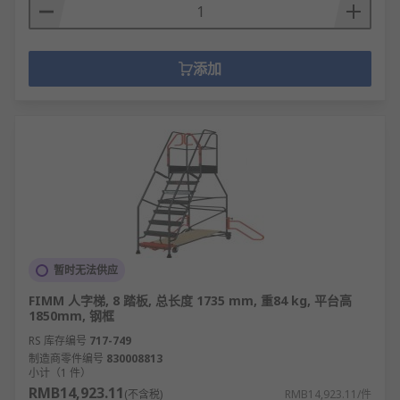
添加
暂时无法供应
FIMM 人字梯, 8 踏板, 总长度 1735 mm, 重84 kg, 平台高
1850mm, 钢框
RS 库存编号
717-749
制造商零件编号
830008813
小计（1 件）
RMB14,923.11
(不含税)
RMB14,923.11/件