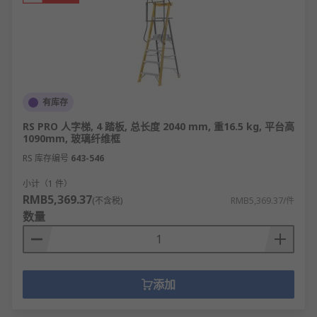
有库存
RS PRO 人字梯, 4 踏板, 总长度 2040 mm, 重16.5 kg, 平台高
1090mm, 玻璃纤维框
RS 库存编号
643-546
小计（1 件）
RMB5,369.37
(不含税)
RMB5,369.37/件
数量
添加