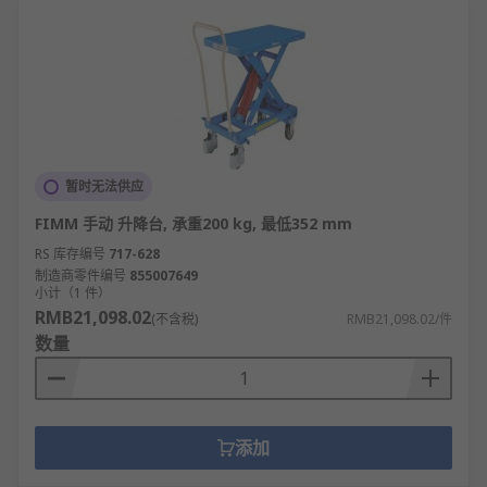
暂时无法供应
FIMM 手动 升降台, 承重200 kg, 最低352 mm
RS 库存编号
717-628
制造商零件编号
855007649
小计（1 件）
RMB21,098.02
(不含税)
RMB21,098.02/件
数量
添加