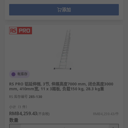
添加
有库存
RS PRO 铝延伸梯, 3节, 伸展高度7000 mm, 闭合高度3000
mm, 410mm宽, 11 x 3踏板, 负载150 kg, 28.3 kg重
RS 库存编号
285-130
小计（1 件）
RMB4,259.43
(不含税)
RMB4,259.43/件
数量