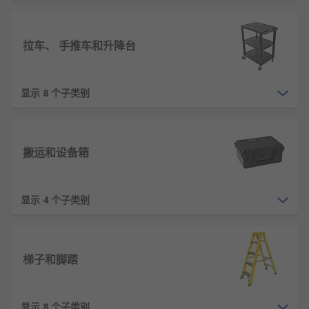
拉车、 手推车和升降台
显示 8 个子类别
搬运和设备箱
显示 4 个子类别
梯子和脚踏
显示 8 个子类别