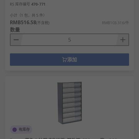
RS 库存编号
470-771
小计（1 包，共 5 件）
RMB516.58
(不含税)
RMB103.316/件
数量
添加
有库存