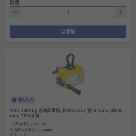
数量
添加
暂时缺货
YALE 1000 kg 永磁起重器, 长332 mmx 宽154mmx 高320
mm, TPM系列
RS 库存编号
793-8801
制造商零件编号
56200005
小计（1 件）