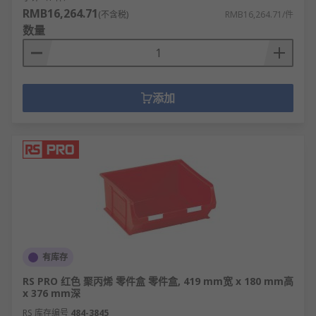
RMB16,264.71
(不含税)
RMB16,264.71/件
数量
添加
有库存
RS PRO 红色 聚丙烯 零件盒 零件盒, 419 mm宽 x 180 mm高
x 376 mm深
RS 库存编号
484-3845